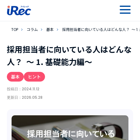
TOP
コラム
基本
採用担当者に向いている人はどんな人？ ～ 1.
採用担当者に向いている人はどんな
人？ ～ 1. 基礎能力編～
基本
ヒント
投稿日：
2024.11.12
更新日：
2026.05.28