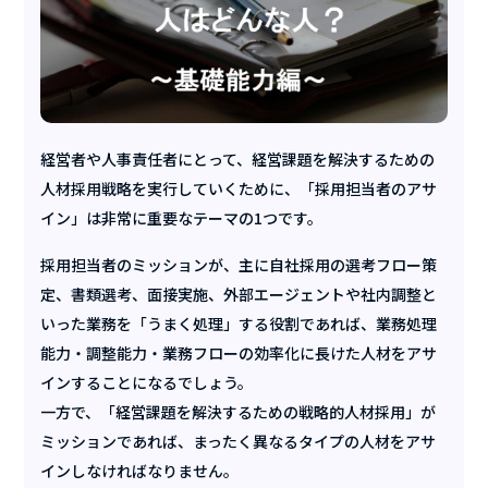
経営者や人事責任者にとって、経営課題を解決するための
人材採用戦略を実行していくために、「採用担当者のアサ
イン」は非常に重要なテーマの1つです。
採用担当者のミッションが、主に自社採用の選考フロー策
定、書類選考、面接実施、外部エージェントや社内調整と
いった業務を「うまく処理」する役割であれば、業務処理
能力・調整能力・業務フローの効率化に長けた人材をアサ
インすることになるでしょう。
一方で、「経営課題を解決するための戦略的人材採用」が
ミッションであれば、まったく異なるタイプの人材をアサ
インしなければなりません。