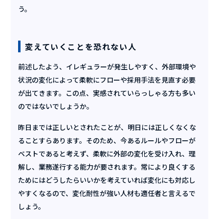
う。
変えていくことを恐れない人
前述したよう、イレギュラーが発生しやすく、外部環境や
状況の変化によって柔軟にフローや採用手法を見直す必要
が出てきます。この点、実感されていらっしゃる方も多い
のではないでしょうか。
昨日までは正しいとされたことが、明日には正しくなくな
ることすらあります。そのため、今あるルールやフローが
ベストであると考えず、柔軟に外部の変化を受け入れ、理
解し、業務遂行する能力が要されます。常により良くする
ためにはどうしたらいいかを考えていれば変化にも対応し
やすくなるので、変化耐性が強い人材も適任者と言えるで
しょう。