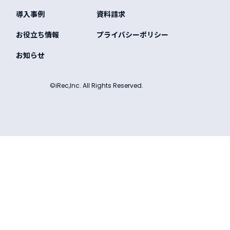
導入事例
資料請求
お役立ち情報
プライバシーポリシー
お知らせ
©iRec,Inc. All Rights Reserved.