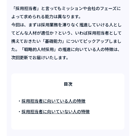
「採用担当者」と言ってもミッションや会社のフェーズに
よって求められる能力は異なります。
今回は、まずは採用業務を滞りなく推進していける人とし
てどんな人材が適任か？という、いわば採用担当者として
携えておきたい「基礎能力」についてピックアップしまし
た。「戦略的人材採用」の推進に向いている人の特徴は、
次回更新でお届けいたします。
目次
採用担当者に向いている人の特徴
採用担当者に向いていない人の特徴