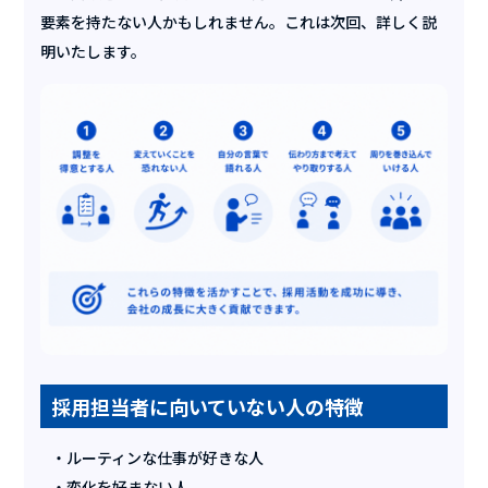
要素を持たない人かもしれません。これは次回、詳しく説
明いたします。
採用担当者に向いていない人の特徴
ルーティンな仕事が好きな人
変化を好まない人