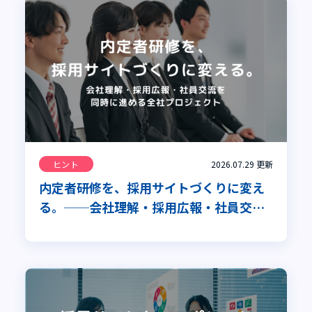
ヒント
2026.07.29
更新
内定者研修を、採用サイトづくりに変え
る。──会社理解・採用広報・社員交流
を同時に進める全社プロジェクト