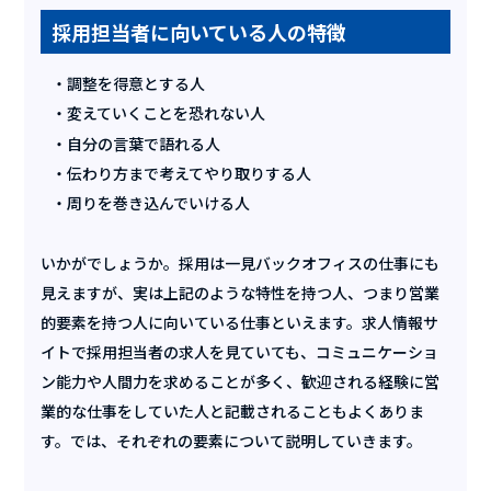
採用担当者に向いている人の特徴
調整を得意とする人
変えていくことを恐れない人
自分の言葉で語れる人
伝わり方まで考えてやり取りする人
周りを巻き込んでいける人
いかがでしょうか。採用は一見バックオフィスの仕事にも
見えますが、実は上記のような特性を持つ人、つまり営業
的要素を持つ人に向いている仕事といえます。求人情報サ
イトで採用担当者の求人を見ていても、コミュニケーショ
ン能力や人間力を求めることが多く、歓迎される経験に営
業的な仕事をしていた人と記載されることもよくありま
す。では、それぞれの要素について説明していきます。