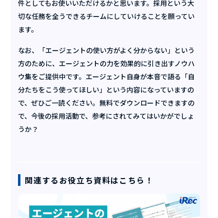
件としてもお使いいただけるかと思います。採用という大
切な任務を全うできるチームにしていけることを願ってい
ます。
なお、「エージェントの使い方がよく分からない」という
方のために、エージェントの力を効果的に引き出すノウハ
ウ集をご提供中です。エージェント自身が本音で語る「自
分たちをこう使ってほしい」という内容になっていますの
で、ぜひご一読ください。無料でダウンロードできますの
で、今後の採用活動で、参考にされてみてはいかがでしょ
うか？
関連するお役立ち資料はこちら！