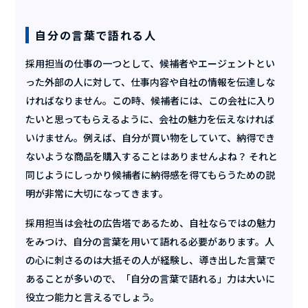
自分の言葉で語れる人
採用担当の仕事の一つとして、候補者やエージェントとい
った外部の人に対して、仕事内容や自社の情報を伝達しな
ければなりません。この時、候補者には、この会社に入り
たいと思ってもらえるように、会社の魅力を伝えなければ
いけません。例えば、自分が買い物をしていて、納得でき
ないような商品を購入することはありませんよね？ それと
同じようにしっかり候補者に納得感を得てもらうための説
明が非常に大切になってきます。
採用担当は会社の広告塔であるため、自社ならではの魅力
をみつけ、自分の言葉を用いて語れる必要があります。人
の心に刺さるのは大抵その人が経験し、導き出した言葉で
あることが多いので、「自分の言葉で語れる」力は大いに
役立つ能力と言えるでしょう。