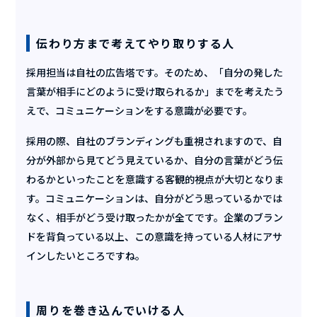
伝わり方まで考えてやり取りする人
採用担当は自社の広告塔です。そのため、「自分の発した
言葉が相手にどのように受け取られるか」までを考えたう
えで、コミュニケーションをする意識が必要です。
採用の際、自社のブランディングも重視されますので、自
分が外部から見てどう見えているか、自分の言葉がどう伝
わるかといったことを意識する客観的視点が大切となりま
す。コミュニケーションは、自分がどう思っているかでは
なく、相手がどう受け取ったかが全てです。企業のブラン
ドを背負っている以上、この意識を持っている人材にアサ
インしたいところですね。
周りを巻き込んでいける人