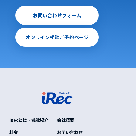
お問い合わせフォーム
オンライン相談ご予約ページ
iRecとは・機能紹介
会社概要
料金
お問い合わせ