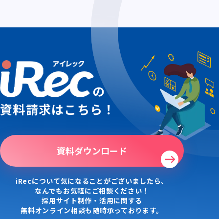
の
資料請求はこちら！
資料ダウンロード
iRecについて気になることがございましたら、
なんでもお気軽にご相談ください！
採用サイト制作・活用に関する
無料オンライン相談も随時承っております。