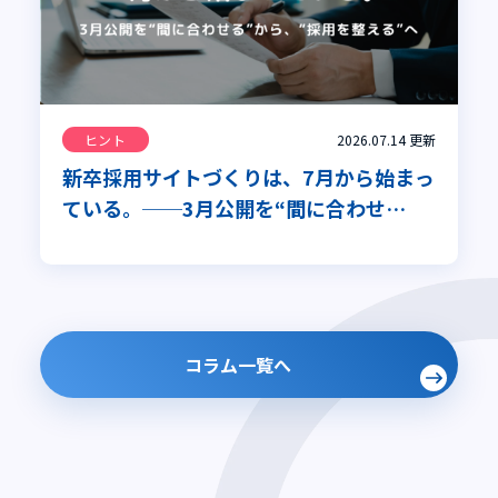
ヒント
2026.07.14
更新
新卒採用サイトづくりは、7月から始まっ
ている。──3月公開を“間に合わせ
る”から、“採用を整える”へ
コラム一覧へ