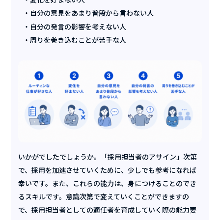
自分の意見をあまり普段から言わない人
自分の発言の影響を考えない人
周りを巻き込むことが苦手な人
いかがでしたでしょうか。「採用担当者のアサイン」次第
で、採用を加速させていくために、少しでも参考になれば
幸いです。また、これらの能力は、身につけることのでき
るスキルです。意識次第で変えていくことができますの
で、採用担当者としての適任者を育成していく際の能力要