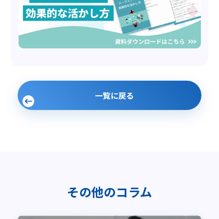
一覧に戻る
その他のコラム