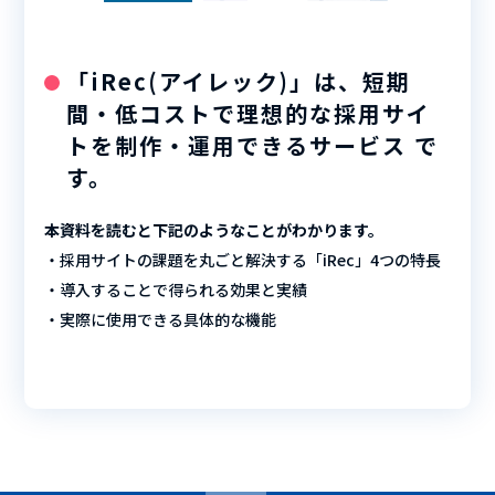
「iRec(アイレック)」は、短期
間・低コストで理想的な採用サイ
トを制作・運用できるサービス で
す。
本資料を読むと下記のようなことがわかります。
・採用サイトの課題を丸ごと解決する「iRec」4つの特長
・導入することで得られる効果と実績
・実際に使用できる具体的な機能