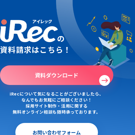
の
資料請求はこちら！
資料ダウンロード
iRecについて気になることがございましたら、
なんでもお気軽にご相談ください！
採用サイト制作・活用に関する
無料オンライン相談も随時承っております。
お問い合わせフォーム