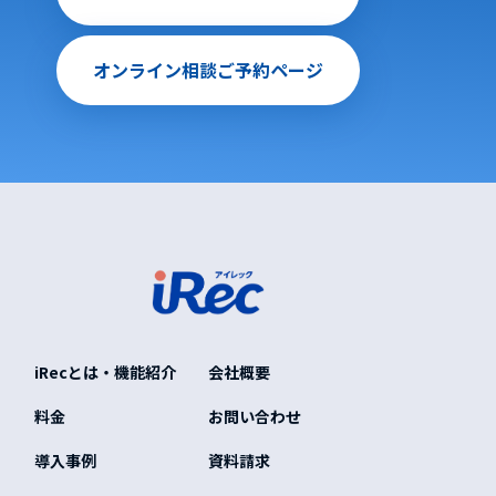
オンライン相談ご予約ページ
iRecとは・機能紹介
会社概要
料金
お問い合わせ
導入事例
資料請求