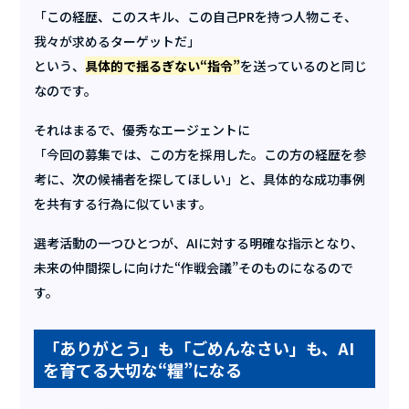
「この経歴、このスキル、この自己PRを持つ人物こそ、
我々が求めるターゲットだ」
という、
具体的で揺るぎない“指令”
を送っているのと同じ
なのです。
それはまるで、優秀なエージェントに
「今回の募集では、この方を採用した。この方の経歴を参
考に、次の候補者を探してほしい」と、具体的な成功事例
を共有する行為に似ています。
選考活動の一つひとつが、AIに対する明確な指示となり、
未来の仲間探しに向けた“作戦会議”そのものになるので
す。
「ありがとう」も「ごめんなさい」も、AI
を育てる大切な“糧”になる