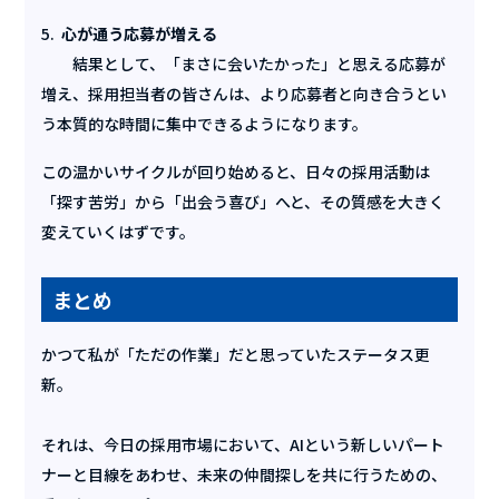
5.
心が通う応募が増える
結果として、「まさに会いたかった」と思える応募が
増え、採用担当者の皆さんは、より応募者と向き合うとい
う本質的な時間に集中できるようになります。
この温かいサイクルが回り始めると、日々の採用活動は
「探す苦労」から「出会う喜び」へと、その質感を大きく
変えていくはずです。
まとめ
かつて私が「ただの作業」だと思っていたステータス更
新。
それは、今日の採用市場において、AIという新しいパート
ナーと目線をあわせ、未来の仲間探しを共に行うための、