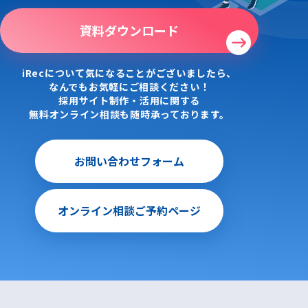
資料ダウンロード
iRecについて気になることがございましたら、
なんでもお気軽にご相談ください！
採用サイト制作・活用に関する
無料オンライン相談も随時承っております。
お問い合わせフォーム
オンライン相談ご予約ページ