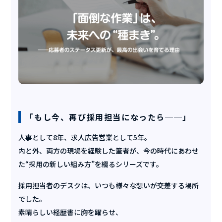
「もし今、再び採用担当になったら──」
人事として8年、求人広告営業として5年。
内と外、両方の現場を経験した筆者が、今の時代にあわせ
た“採用の新しい組み方”を綴るシリーズです。
採用担当者のデスクは、いつも様々な想いが交差する場所
でした。
素晴らしい経歴書に胸を躍らせ、