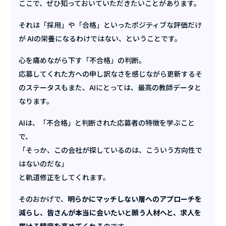
ここで、ぜひ知っておいていただきたいことがあります。
それは「採用」や「合格」といったポジティブな評価だけ
が AIの栄養になるわけではない、ということです。
心を痛めながら下す「不合格」の判断。
応募してくれた方への申し訳なさを感じながら更新するそ
のステータスもまた、AIにとっては、最高の教師データと
なります。
AIは、「不合格」と判断された応募者の特徴を学ぶこと
で、
「そっか、この会社が探しているのは、こういう方向性で
はないのだな」
と軌道修正をしてくれます。
そのおかげで、
明らかにマッチしない層へのアプローチを
減らし、皆さんが本当に会いたいと願う人材へと、求人を