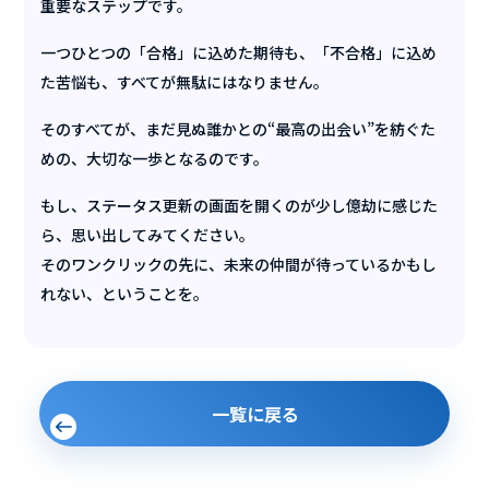
重要なステップです。
一つひとつの「合格」に込めた期待も、「不合格」に込め
た苦悩も、すべてが無駄にはなりません。
そのすべてが、まだ見ぬ誰かとの“最高の出会い”を紡ぐた
めの、大切な一歩となるのです。
もし、ステータス更新の画面を開くのが少し億劫に感じた
ら、思い出してみてください。
そのワンクリックの先に、未来の仲間が待っているかもし
れない、ということを。
一覧に戻る