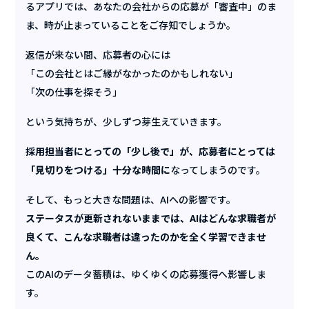
るアプリでは、あなたの会社からの応募が「審査中」のま
ま、時が止まっていることをご存知でしょうか。
返信が来ない間、応募者の心には
「この会社とはご縁がなかったのかもしれない」
「次の仕事を探そう」
という気持ちが、少しずつ芽生えていきます。
採用担当者にとっての「少し後で」が、応募者にとっては
「見切りをつける」十分な時間に
なってしまうのです。
そして、もっと大きな問題は、AIへの影響です。
ステータスが更新されないままでは、AIはどんな求職者が
良くて、こんな求職者は違ったのかを全く学習できませ
ん。
このAIのデータ蓄積は、ゆくゆくの応募獲得へ影響しま
す。