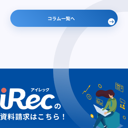
コラム一覧へ
の
資料請求はこちら！