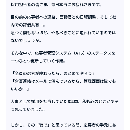
採用担当者の皆さま、毎日本当にお疲れさまです。
目の前の応募者への連絡、面接官との日程調整、そして社
内での評価共有…。
息つく間もないほど、やるべきことに追われているのでは
ないでしょうか。
そんな中で、応募者管理システム（ATS）のステータスを
一つひとつ更新していく作業。
「全員の選考が終わったら、まとめてやろう」
「合否連絡はメールで済んでいるから、管理画面は後でも
いいか…」
人事として採用を担当していた8年間、私も心のどこかでそ
う思っていました。
しかし、その「後で」と思っている間、応募者の手元にあ