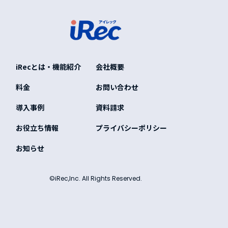
iRecとは・機能紹介
会社概要
料金
お問い合わせ
導入事例
資料請求
お役立ち情報
プライバシーポリシー
お知らせ
©iRec,Inc. All Rights Reserved.