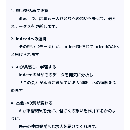
1.
想いを込めて更新
iRec上で、応募者一人ひとりへの想いを乗せて、選考
ステータスを更新します。
2.
Indeedへの連携
その想い（データ）が、Indeedを通じてIndeedのAIへ
と届けられます。
3.
AIが共感し、学習する
IndeedのAIがそのデータを健気に分析し
「この会社が本当に求めている人物像」への理解を深
めます。
4.
出会いの質が変わる
AIが学習結果を元に、皆さんの想いを代弁するかのよ
うに、
未来の仲間候補へと求人を届けてくれます。