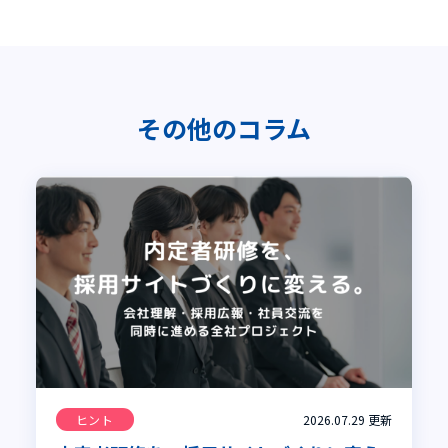
その他のコラム
ヒント
2026.07.29
更新