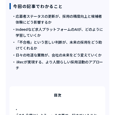
今回の記事でわかること
応募者ステータスの更新が、採用の精度向上と候補者
体験にどう影響するか
Indeedなど求人プラットフォームのAIが、どのように
学習していくか
「不合格」という苦しい判断が、未来の採用をどう助
けてくれるか
日々の地道な業務が、会社の未来をどう変えていくか
iRecが実現する、より人間らしい採用活動のアプロー
チ
目次