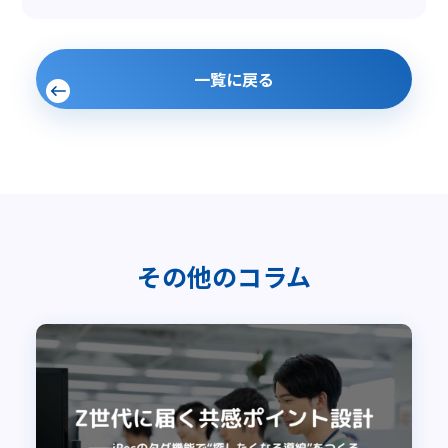
一覧に戻る
その他のコラム