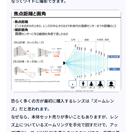
なってワイドに撮影できます。
恐らく多くの方が最初に購入するレンズは「ズームレン
ズ」だと思われます。
なぜなら、本体セット売りが多いこともありますが、レン
ズ上についているズームリングを手元で回すだけで、アッ