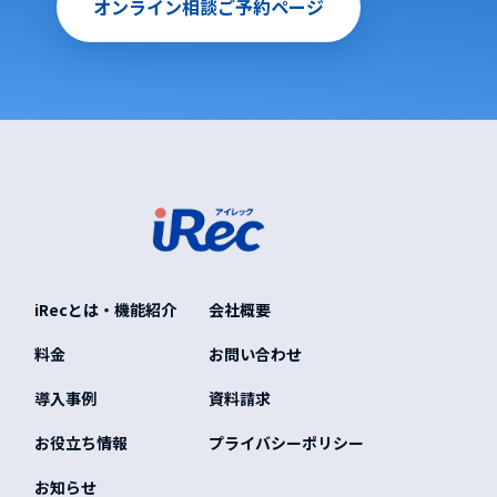
オンライン相談ご予約ページ
iRecとは・機能紹介
会社概要
料金
お問い合わせ
導入事例
資料請求
お役立ち情報
プライバシーポリシー
お知らせ