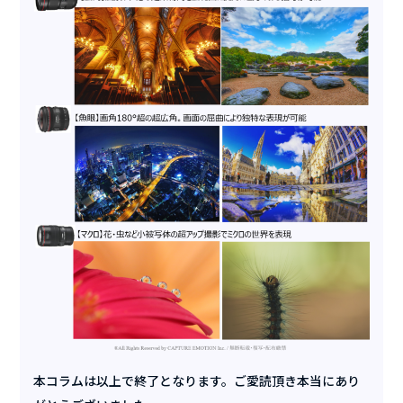
本コラムは以上で終了となります。ご愛読頂き本当にあり