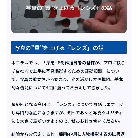
写真の”質”を上げる「レンズ」の話
本コラムでは、「採用HP制作担当者の皆様が、プロに頼ら
ず自社内で上手に写真撮影するための基礎知識」につい
て、写真の重要性から始まり、光の活かし方や構図、基本
的な機能について9回に渡ってお伝えしてきました。
最終回となる今回は、『レンズ』についてお話します。少
し専門的な話になりますが、知っておくと写真クオリティ
にも大きく差がつきますので、ぜひお付き合いください。
結論からお伝えすると、
採用HP用に人物撮影するのに最適