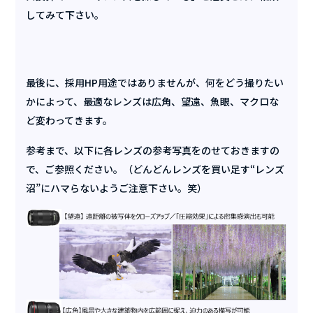
してみて下さい。
最後に、採用HP用途ではありませんが、何をどう撮りたい
かによって、最適なレンズは広角、望遠、魚眼、マクロな
ど変わってきます。
参考まで、以下に各レンズの参考写真をのせておきますの
で、ご参照ください。（どんどんレンズを買い足す“レンズ
沼”にハマらないようご注意下さい。笑）