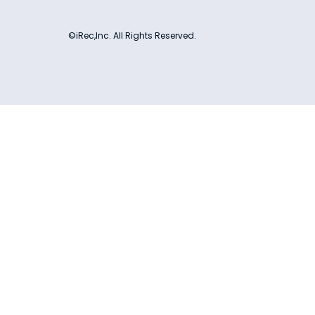
©iRec,Inc. All Rights Reserved.