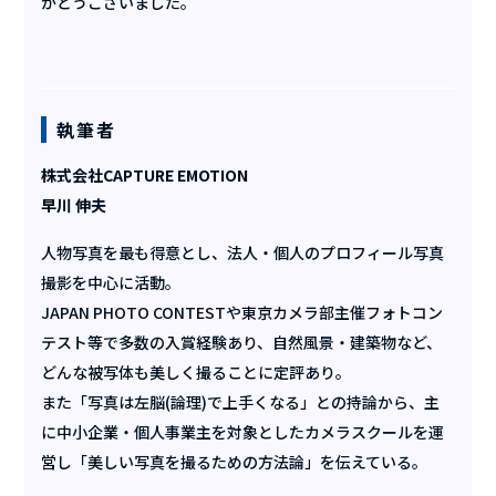
がとうございました。
執筆者
株式会社CAPTURE EMOTION
早川 伸夫
人物写真を最も得意とし、法人・個人のプロフィール写真
撮影を中心に活動。
JAPAN PHOTO CONTESTや東京カメラ部主催フォトコン
テスト等で多数の入賞経験あり、自然風景・建築物など、
どんな被写体も美しく撮ることに定評あり。
また「写真は左脳(論理)で上手くなる」との持論から、主
に中小企業・個人事業主を対象としたカメラスクールを運
営し「美しい写真を撮るための方法論」を伝えている。