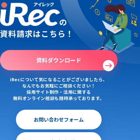
の
資料請求はこちら！
資料ダウンロード
iRecについて気になることがございましたら、
なんでもお気軽にご相談ください！
採用サイト制作・活用に関する
無料オンライン相談も随時承っております。
お問い合わせフォーム