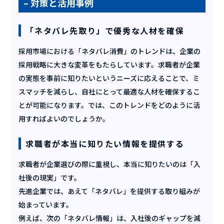
– 対策と活用事例
「ネタバレ先取り」で優秀な人材を確保
採用市場における「ネタバレ消費」のトレンドは、企業の
採用戦略に大きな変革をもたらしています。求職者が企業
の実態を事前に知りたいというニーズに応えることで、ミ
スマッチを減らし、自社にとって最適な人材を確保するこ
とが可能になります。では、このトレンドをどのように活
用すればよいのでしょうか。
求職者が本当に知りたい情報を提供する
求職者が企業選びの際に重視し、本当に知りたいのは「入
社後の現実」です。
先進企業では、あえて「ネタバレ」を提供する取り組みが
始まっています。
例えば、次の「ネタバレ情報」は、入社後のギャップを減