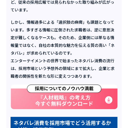
ど、従来の採用広報では見られなかった取り組みが広がっ
ています。
しかし、情報過多による「選択肢の麻痺」も課題となって
います。多すぎる情報に圧倒された求職者は、逆に意思決
定が難しくなるケースも。そのため、企業側には単なる情
報量ではなく、自社の本質的な魅力を伝える質の高い「ネ
タバレ」が求められているのです。
エンターテイメントの世界で始まったネタバレ消費の流行
は、採用市場という予想外の領域にまで拡大し、企業と求
職者の関係性を新たな形に変えつつあります。
ネタバレ消費を採用市場でどう活用するか