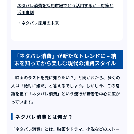
ネタバレ消費を採用市場でどう活用するか – 対策と
活用事例
ネタバレ採用の未来
「ネタバレ消費」が新たなトレンドに – 結
末を知ってから楽しむ現代の消費スタイル
「映画のラストを先に知りたい？」と聞かれたら、多くの
人は「絶対に嫌だ」と答えるでしょう。しかし今、この常
識を覆す「ネタバレ消費」という流行が若者を中心に広が
っています。
ネタバレ消費とは何か？
「ネタバレ消費」とは、映画やドラマ、小説などのストー