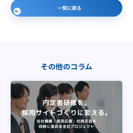
一覧に戻る
その他のコラム