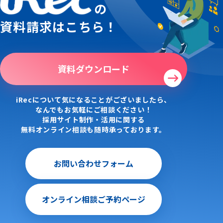
の
資料請求はこちら！
資料ダウンロード
iRecについて気になることがございましたら、
なんでもお気軽にご相談ください！
採用サイト制作・活用に関する
無料オンライン相談も随時承っております。
お問い合わせフォーム
オンライン相談ご予約ページ