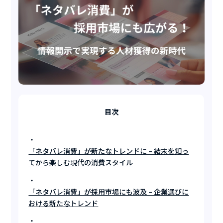
目次
「ネタバレ消費」が新たなトレンドに – 結末を知っ
てから楽しむ現代の消費スタイル
「ネタバレ消費」が採用市場にも波及 – 企業選びに
おける新たなトレンド