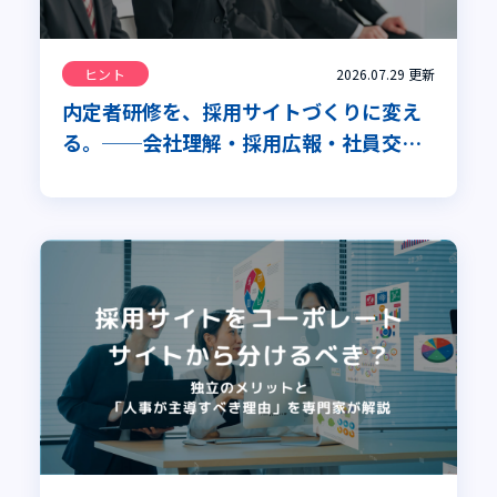
ヒント
2026.07.29
更新
内定者研修を、採用サイトづくりに変え
る。──会社理解・採用広報・社員交流
を同時に進める全社プロジェクト