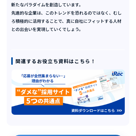
新たなパラダイムを創造しています。
先進的な企業は、このトレンドを恐れるのではなく、むし
ろ積極的に活用することで、真に自社にフィットする人材
との出会いを実現していくでしょう。
関連するお役立ち資料はこちら！