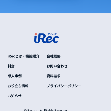
iRecとは・機能紹介
会社概要
料金
お問い合わせ
導入事例
資料請求
お役立ち情報
プライバシーポリシー
お知らせ
©iRec,Inc. All Rights Reserved.