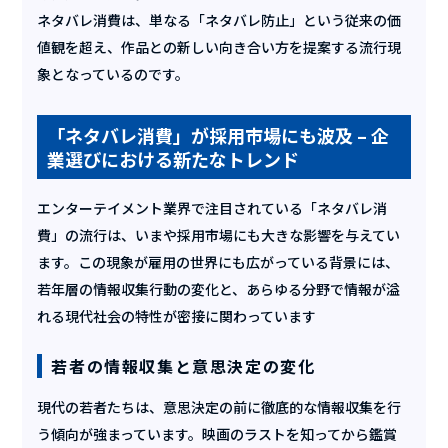
ネタバレ消費は、単なる「ネタバレ防止」という従来の価
値観を超え、作品との新しい向き合い方を提案する流行現
象となっているのです。
「ネタバレ消費」が採用市場にも波及 – 企
業選びにおける新たなトレンド
エンターテイメント業界で注目されている「ネタバレ消
費」の流行は、いまや採用市場にも大きな影響を与えてい
ます。この現象が雇用の世界にも広がっている背景には、
若年層の情報収集行動の変化と、あらゆる分野で情報が溢
れる現代社会の特性が密接に関わっています
若者の情報収集と意思決定の変化
現代の若者たちは、意思決定の前に徹底的な情報収集を行
う傾向が強まっています。映画のラストを知ってから鑑賞