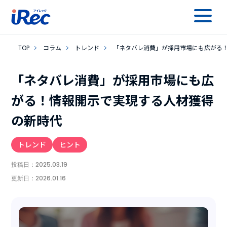
TOP
コラム
トレンド
「ネタバレ消費」が採用市場にも広がる
「ネタバレ消費」が採用市場にも広
がる！情報開示で実現する人材獲得
の新時代
トレンド
ヒント
投稿日：
2025.03.19
更新日：
2026.01.16