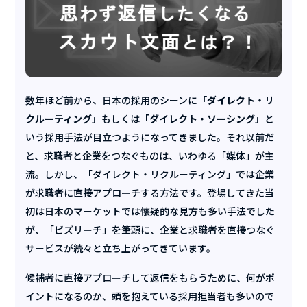
数年ほど前から、日本の採用のシーンに
「ダイレクト・リ
クルーティング」
もしくは
「ダイレクト・ソーシング」
と
いう採用手法が目立つようになってきました。それ以前だ
と、求職者と企業をつなぐものは、いわゆる「媒体」が主
流。しかし、「ダイレクト・リクルーティング」では企業
が求職者に直接アプローチする方法です。登場してきた当
初は日本のマーケットでは懐疑的な見方も多い手法でした
が、「ビズリーチ」を筆頭に、企業と求職者を直接つなぐ
サービスが続々と立ち上がってきています。
候補者に直接アプローチして返信をもらうために、何がポ
イントになるのか、頭を抱えている採用担当者も多いので