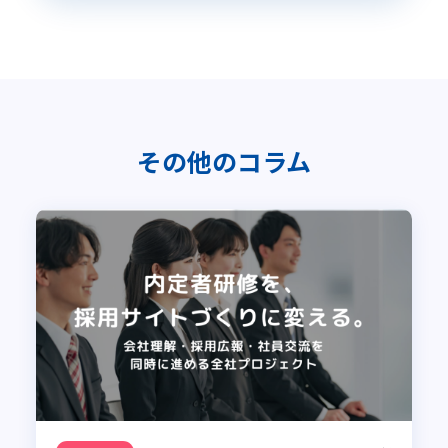
その他のコラム