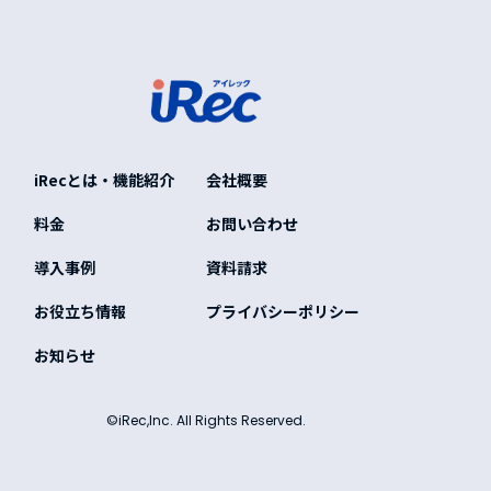
iRecとは・機能紹介
会社概要
料金
お問い合わせ
導入事例
資料請求
お役立ち情報
プライバシーポリシー
お知らせ
©iRec,Inc. All Rights Reserved.