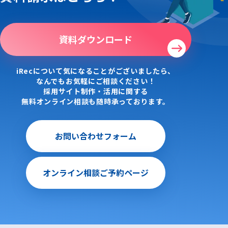
資料ダウンロード
iRecについて気になることがございましたら、
なんでもお気軽にご相談ください！
採用サイト制作・活用に関する
無料オンライン相談も随時承っております。
お問い合わせフォーム
オンライン相談ご予約ページ