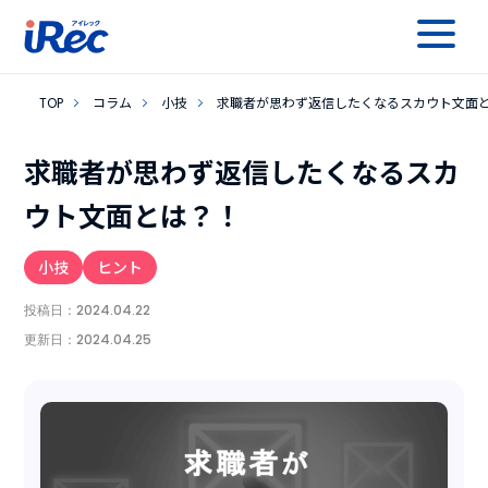
TOP
コラム
小技
求職者が思わず返信したくなるスカウト文面
求職者が思わず返信したくなるスカ
ウト文面とは？！
小技
ヒント
投稿日：
2024.04.22
更新日：
2024.04.25