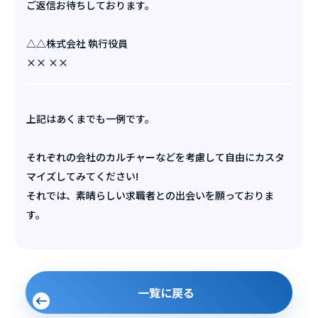
ご返信お待ちしております。
△△株式会社 執行役員
×× ××
上記はあくまでも一例です。
それぞれの会社のカルチャーなどを考慮して自由にカスタ
マイズしてみてください!
それでは、素晴らしい求職者との出会いを願っておりま
す。
一覧に戻る