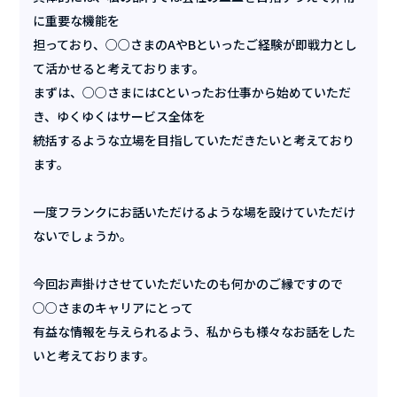
に重要な機能を
担っており、○○さまのAやBといったご経験が即戦力とし
て活かせると考えております。
まずは、○○さまにはCといったお仕事から始めていただ
き、ゆくゆくはサービス全体を
統括するような立場を目指していただきたいと考えており
ます。
一度フランクにお話いただけるような場を設けていただけ
ないでしょうか。
今回お声掛けさせていただいたのも何かのご縁ですので
○○さまのキャリアにとって
有益な情報を与えられるよう、私からも様々なお話をした
いと考えております。