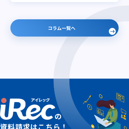
コラム一覧へ
の
資料請求はこちら！