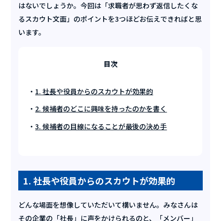
はないでしょうか。今回は「求職者が思わず返信したくな
るスカウト文面」のポイントを3つほどお伝えできればと思
います。
目次
1. 社長や役員からのスカウトが効果的
2. 候補者のどこに興味を持ったのかを書く
3. 候補者の目線になることが最後の決め手
1. 社長や役員からのスカウトが効果的
どんな場面を想像していただいて構いません。みなさんは
その企業の「社長」に声をかけられるのと、「メンバー」