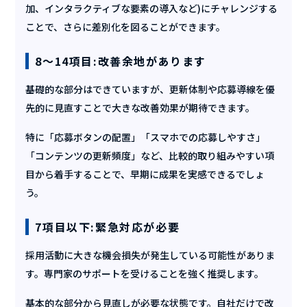
加、インタラクティブな要素の導入など)にチャレンジする
ことで、さらに差別化を図ることができます。
8〜14項目:改善余地があります
基礎的な部分はできていますが、更新体制や応募導線を優
先的に見直すことで大きな改善効果が期待できます。
特に「応募ボタンの配置」「スマホでの応募しやすさ」
「コンテンツの更新頻度」など、比較的取り組みやすい項
目から着手することで、早期に成果を実感できるでしょ
う。
7項目以下:緊急対応が必要
採用活動に大きな機会損失が発生している可能性がありま
す。専門家のサポートを受けることを強く推奨します。
基本的な部分から見直しが必要な状態です。自社だけで改