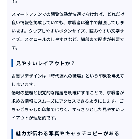
す。
スマートフォンでの閲覧体験が快適でなければ、どれだけ
良い情報を掲載していても、求職者は途中で離脱してしま
います。タップしやすいボタンサイズ、読みやすい文字サ
イズ、スクロールのしやすさなど、細部まで配慮が必要で
す。
見やすいレイアウトか？
古臭いデザインは「時代遅れの職場」という印象を与えて
しまいます。
情報の整理と視覚的な階層を明確にすることで、求職者が
求める情報にスムーズにアクセスできるようにします。ご
ちゃごちゃした印象ではなく、すっきりとした見やすいレ
イアウトが理想的です。
魅力が伝わる写真やキャッチコピーがある