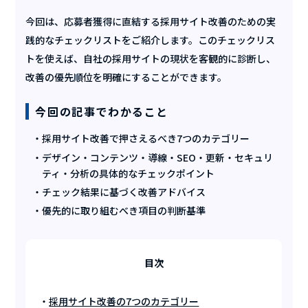
今回は、応募者獲得に直結する採用サイト改善のための実
践的なチェックリストをご紹介します。このチェックリス
トを使えば、自社の採用サイトの現状を客観的に診断し、
改善の優先順位を明確にすることができます。
今回の記事でわかること
採用サイト改善で押さえるべき7つのカテゴリー
デザイン・コンテンツ・導線・SEO・更新・セキュリ
ティ・分析の具体的なチェックポイント
チェック結果に基づく改善アドバイス
優先的に取り組むべき項目の判断基準
目次
採用サイト改善の7つのカテゴリー