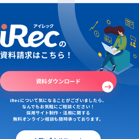
の
資料請求はこちら！
資料ダウンロード
iRecについて気になることがございましたら、
なんでもお気軽にご相談ください！
採用サイト制作・活用に関する
無料オンライン相談も随時承っております。