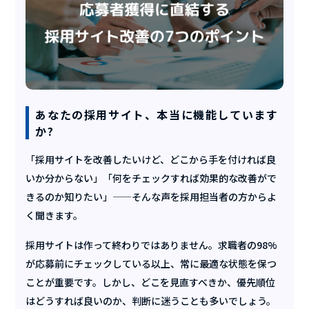
あなたの採用サイト、本当に機能しています
か?
「採用サイトを改善したいけど、どこから手を付ければ良
いか分からない」「何をチェックすれば効果的な改善がで
きるのか知りたい」——そんな声を採用担当者の方からよ
く聞きます。
採用サイトは作って終わりではありません。求職者の98%
が応募前にチェックしている以上、常に最適な状態を保つ
ことが重要です。しかし、どこを見直すべきか、優先順位
はどうすれば良いのか、判断に迷うことも多いでしょう。