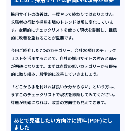
採用サイトの改善は、一度やって終わりではありません。
求職者の行動や採用市場のトレンドは常に変化していま
す。定期的にチェックリストを使って現状を診断し、継続
的に改善を重ねることが重要です。
今回ご紹介した7つのカテゴリー、合計20項目のチェック
リストを活用することで、自社の採用サイトの強みと弱み
が明確になります。まずは点数の低いカテゴリーから優先
的に取り組み、段階的に改善していきましょう。
「どこから手を付ければ良いか分からない」という方は、
まずこのチェックリストで現状を診断してみてください。
課題が明確になれば、改善の方向性も見えてきます。
あとで見返したい方向けに資料(PDF)にし
ました