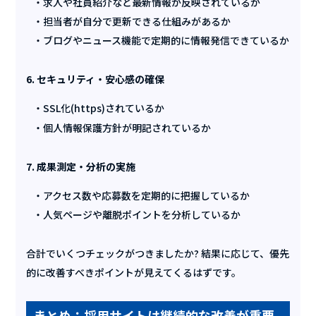
求人や社員紹介など最新情報が反映されているか
担当者が自分で更新できる仕組みがあるか
ブログやニュース機能で定期的に情報発信できているか
6. セキュリティ・安心感の確保
SSL化(https)されているか
個人情報保護方針が明記されているか
7. 成果測定・分析の実施
アクセス数や応募数を定期的に把握しているか
人気ページや離脱ポイントを分析しているか
合計でいくつチェックがつきましたか? 結果に応じて、優先
的に改善すべきポイントが見えてくるはずです。
まとめ：採用サイトは継続的な改善が重要