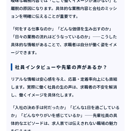
曖昧な職務内容では「ここで働くイメージが湧かない」と
離脱の原因になります。具体的な業務内容と会社のミッシ
ョンを明確に伝えることが重要です。
「何をする仕事なのか」「どんな価値を生み出すのか」
「日々の業務の流れはどうなっているのか」——こうした
具体的な情報があることで、求職者は自分が働く姿をイメ
ージできます。
社員インタビューや先輩の声があるか？
リアルな情報は安心感を与え、応募・定着率向上にも直結
します。実際に働く社員の生の声は、求職者の不安を解消
し、働くイメージを具体化します。
「入社の決め手は何だったか」「どんな1日を過ごしている
か」「どんなやりがいを感じているか」——先輩社員の具
体的なエピソードは、求人票では伝えきれない職場の魅力