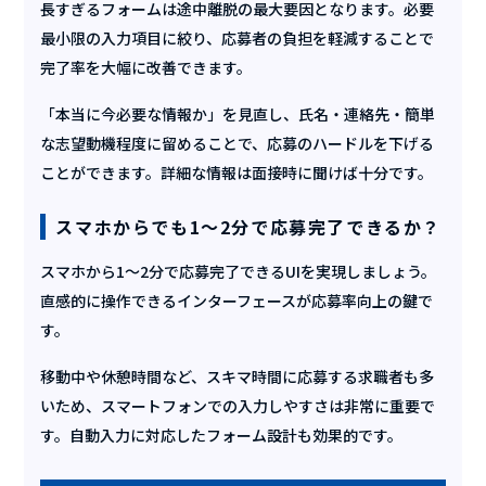
長すぎるフォームは途中離脱の最大要因となります。必要
最小限の入力項目に絞り、応募者の負担を軽減することで
完了率を大幅に改善できます。
「本当に今必要な情報か」を見直し、氏名・連絡先・簡単
な志望動機程度に留めることで、応募のハードルを下げる
ことができます。詳細な情報は面接時に聞けば十分です。
スマホからでも1〜2分で応募完了できるか？
スマホから1〜2分で応募完了できるUIを実現しましょう。
直感的に操作できるインターフェースが応募率向上の鍵で
す。
移動中や休憩時間など、スキマ時間に応募する求職者も多
いため、スマートフォンでの入力しやすさは非常に重要で
す。自動入力に対応したフォーム設計も効果的です。