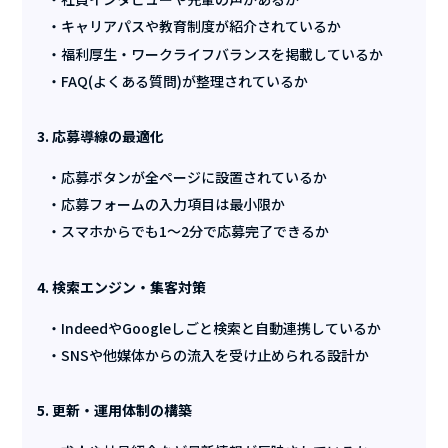
キャリアパスや教育制度が紹介されているか
福利厚生・ワークライフバランスを掲載しているか
FAQ(よくある質問)が整理されているか
3. 応募導線の最適化
応募ボタンが全ページに設置されているか
応募フォームの入力項目は最小限か
スマホからでも1〜2分で応募完了できるか
4. 検索エンジン・集客対策
IndeedやGoogleしごと検索と自動連携しているか
SNSや他媒体からの流入を受け止められる設計か
5. 更新・運用体制の構築