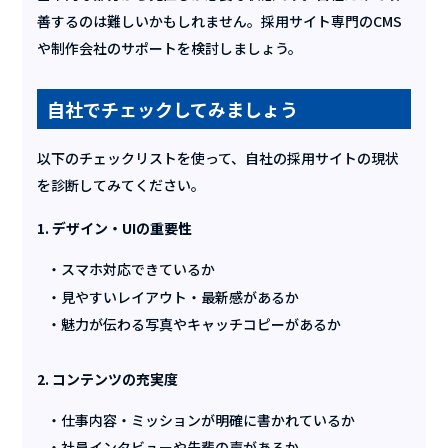
善するのは難しいかもしれません。採用サイト専門のCMS
や制作会社のサポートを検討しましょう。
自社でチェックしてみましょう
以下のチェックリストを使って、自社の採用サイトの現状
を診断してみてください。
1. デザイン・UIの重要性
スマホ対応できているか
見やすいレイアウト・最新感があるか
魅力が伝わる写真やキャッチコピーがあるか
2. コンテンツの充実度
仕事内容・ミッションが明確に書かれているか
社員インタビューや先輩の声があるか