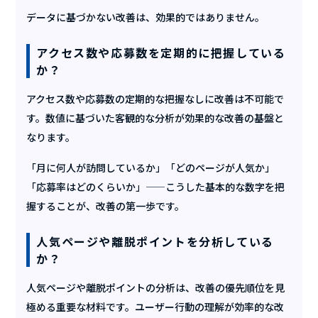
データに基づかない改善は、効果的ではありません。
アクセス数や応募数を定期的に把握している
か？
アクセス数や応募数の定期的な把握なしに改善は不可能で
す。数値に基づいた客観的な分析が効果的な改善の基盤と
なります。
「月に何人が訪問しているか」「どのページが人気か」
「応募率はどのくらいか」——こうした基本的な数字を把
握することが、改善の第一歩です。
人気ページや離脱ポイントを分析している
か？
人気ページや離脱ポイントの分析は、改善の優先順位を見
極める重要な材料です。ユーザー行動の理解が効率的な改