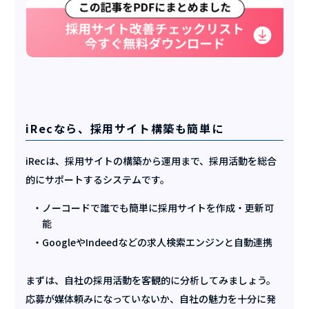
iRecなら、採用サイト構築も簡単に
iRecは、採用サイトの構築から運用まで、採用活動を総合
的にサポートするシステムです。
ノーコードで誰でも簡単に採用サイトを作成・更新可
能
GoogleやIndeedなどの求人検索エンジンと自動連携
まずは、自社の採用活動を客観的に分析してみましょう。
応募が媒体頼みになっていないか、自社の魅力を十分に発