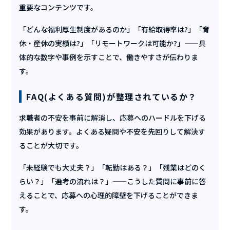
重要なコンテンツです。
「どんな福利厚生制度があるのか」「有給取得率は?」「育
休・産休の実績は?」「リモートワークは可能か?」——具
体的な数字や事例を示すことで、働きやすさが伝わりま
す。
FAQ(よくある質問)が整理されているか？
求職者の不安を事前に解消し、応募へのハードルを下げる
効果があります。よくある疑問や不安を先回りして解決す
ることが大切です。
「未経験でも大丈夫？」「転勤はある？」「残業はどのく
らい？」「選考の流れは？」——こうした質問に事前に答
えることで、応募への心理的障壁を下げることができま
す。