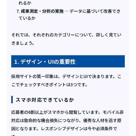
れるか
成果測定・分析の実施
— データに基づいて改善でき
ているか
それでは、それぞれのカテゴリーについて、詳しく見てい
きましょう。
1. デザイン・UIの重要性
採用サイトの第一印象は、デザインとUIで決まります。こ
こでチェックすべきポイントは3つです。
スマホ対応できているか
応募者の6割以上がスマホから閲覧しています。モバイル非
対応は致命的な機会損失につながり、優秀な人材を逃す原
因となります。レスポンシブデザインは今や必須条件で