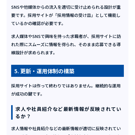
SNSや他媒体からの流入を適切に受け止められる設計が重
要です。採用サイトが「採用情報の受け皿」として機能し
ているかの確認が必要です。
求人媒体やSNSで興味を持った求職者が、採用サイトに訪
れた際にスムーズに情報を得られ、そのまま応募できる導
線設計が求められます。
5. 更新・運用体制の構築
採用サイトは作って終わりではありません。継続的な運用
が成功の鍵です。
求人や社員紹介など最新情報が反映されてい
るか？
求人情報や社員紹介などの最新情報が適切に反映されてい