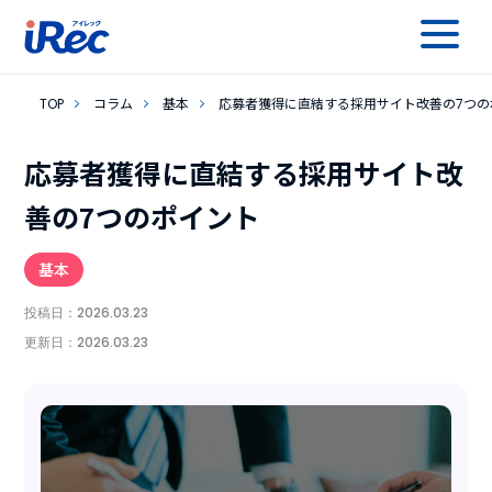
TOP
コラム
基本
応募者獲得に直結する採用サイト改善の7つの
応募者獲得に直結する採用サイト改
善の7つのポイント
基本
投稿日：
2026.03.23
更新日：
2026.03.23