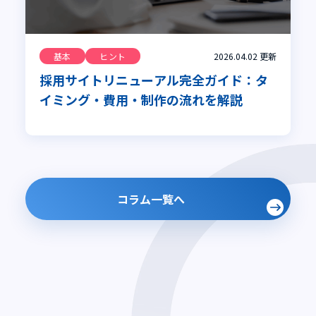
基本
ヒント
2026.04.02
更新
採用サイトリニューアル完全ガイド：タ
イミング・費用・制作の流れを解説
コラム一覧へ