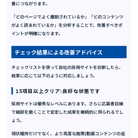
善につながります。
「どのページでよく離脱されているか」「どのコンテンツ
がよく読まれているか」を分析することで、改善すべきポ
イントが明確になります。
チェック結果による改善アドバイス
チェックリストを使って自社の採用サイトを診断したら、
結果に応じて以下のように対応しましょう。
15項目以上クリア:良好な状態です
採用サイトは優秀なレベルにあります。さらに応募者目線
で細部を磨くことで安定した成果を継続的に得られるでし
ょう。
現状維持だけでなく、より高度な施策(動画コンテンツの追