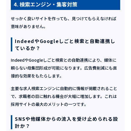
4. 検索エンジン・集客対策
せっかく良いサイトを作っても、見つけてもらえなければ
意味がありません。
IndeedやGoogleしごと検索と自動連携し
ているか？
IndeedやGoogleしごと検索との自動連携により、媒体に
頼らない母集団形成が可能になります。広告費削減にも直
接的な効果をもたらします。
主要な求人検索エンジンに自動的に情報が掲載されること
で、求職者の目に触れる機会が大幅に増加します。これは
採用サイトの最大のメリットの一つです。
SNSや他媒体からの流入を受け止められる設
計か？