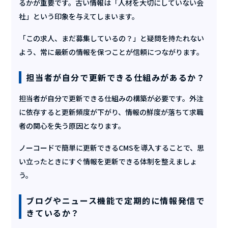
るかが重要です。古い情報は「人材を大切にしていない会
社」という印象を与えてしまいます。
「この求人、まだ募集しているの？」と疑問を持たれない
よう、常に最新の情報を保つことが信頼につながります。
担当者が自分で更新できる仕組みがあるか？
担当者が自分で更新できる仕組みの構築が必要です。外注
に依存すると更新頻度が下がり、情報の鮮度が落ちて求職
者の関心を失う原因となります。
ノーコードで簡単に更新できるCMSを導入することで、思
い立ったときにすぐ情報を更新できる体制を整えましょ
う。
ブログやニュース機能で定期的に情報発信で
きているか？