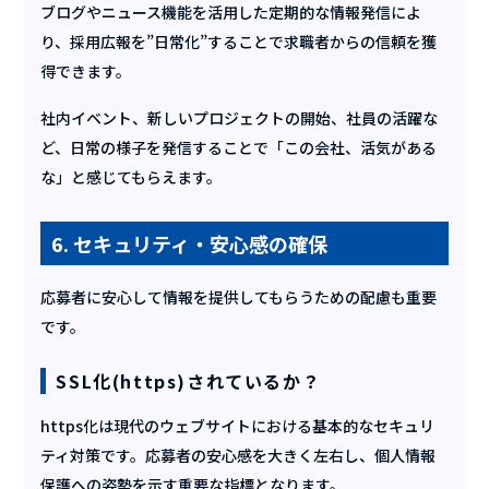
ブログやニュース機能を活用した定期的な情報発信によ
り、採用広報を”日常化”することで求職者からの信頼を獲
得できます。
社内イベント、新しいプロジェクトの開始、社員の活躍な
ど、日常の様子を発信することで「この会社、活気がある
な」と感じてもらえます。
6. セキュリティ・安心感の確保
応募者に安心して情報を提供してもらうための配慮も重要
です。
SSL化(https)されているか？
https化は現代のウェブサイトにおける基本的なセキュリ
ティ対策です。応募者の安心感を大きく左右し、個人情報
保護への姿勢を示す重要な指標となります。