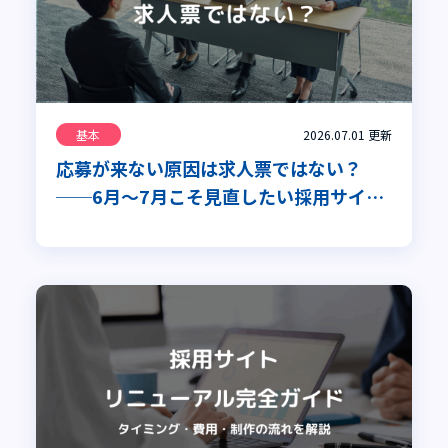
基本
2026.07.01
更新
応募が来ない原因は求人票ではない？
──6月～7月こそ見直したい採用サイト
の改善ポイント