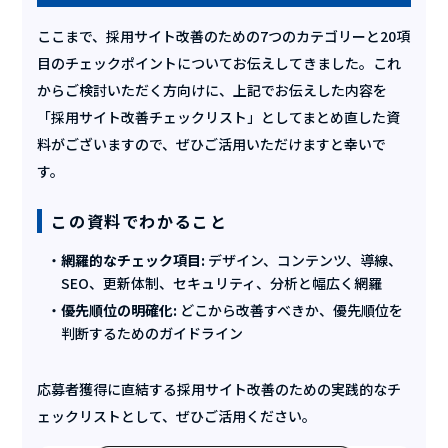
ここまで、採用サイト改善のための7つのカテゴリーと20項
目のチェックポイントについてお伝えしてきました。これ
からご検討いただく方向けに、上記でお伝えした内容を
「採用サイト改善チェックリスト」としてまとめ直した資
料がございますので、ぜひご活用いただけますと幸いで
す。
この資料でわかること
網羅的なチェック項目:
デザイン、コンテンツ、導線、
SEO、更新体制、セキュリティ、分析と幅広く網羅
優先順位の明確化:
どこから改善すべきか、優先順位を
判断するためのガイドライン
応募者獲得に直結する採用サイト改善のための実践的なチ
ェックリストとして、ぜひご活用ください。