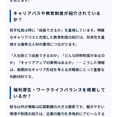
を伝えます。
キャリアパスや教育制度が紹介されている
か？
若手社員は特に「成長できるか」を重視しています。明確
なキャリアパスと充実した教育制度の紹介は、将来性を重
視する優秀な人材の獲得につながります。
「入社後どう成長できるのか」「どんな研修制度があるの
か」「キャリアアップの事例はあるか」——こうした情報
は、長期的なキャリア形成を考える求職者にとって重要な
判断材料です。
福利厚生・ワークライフバランスを掲載して
いるか？
給与以外の情報は応募動機の大きな要素です。働きやすい
環境や制度の紹介は、企業の魅力を多角的にアピールする