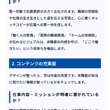
か？
第一印象で応募意欲が大きく左右されます。職場の雰囲気
や社員の生き生きとした姿を伝える写真と、心に響くキャ
ッチコピーが応募への第一歩を促します。
「働く人の表情」「実際の職場環境」「チームの雰囲気」
が伝わるビジュアルは、求職者の共感を呼び、「ここで働
きたい」という気持ちを喚起します。
2. コンテンツの充実度
デザインが整ったら、次は中身の充実です。求職者が本当
に知りたい情報が揃っているかをチェックします。
仕事内容・ミッションが明確に書かれている
か？