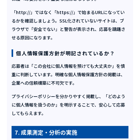
「http://」ではなく「https://」で始まるURLになってい
るかを確認しましょう。SSL化されていないサイトは、ブ
ラウザで「安全でない」と警告が表示され、応募を躊躇さ
せる原因になります。
個人情報保護方針が明記されているか？
応募者は「この会社に個人情報を預けても大丈夫か」を慎
重に判断しています。明確な個人情報保護方針の掲載は、
企業への信頼構築に不可欠です。
プライバシーポリシーを分かりやすく掲載し、「どのよう
に個人情報を扱うのか」を明示することで、安心して応募
してもらえます。
7. 成果測定・分析の実施