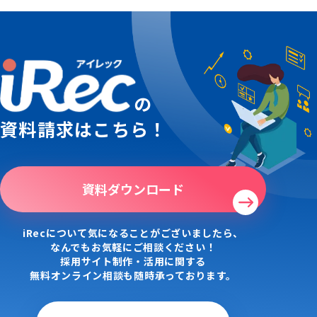
の
資料請求はこちら！
資料ダウンロード
iRecについて気になることがございましたら、
なんでもお気軽にご相談ください！
採用サイト制作・活用に関する
無料オンライン相談も随時承っております。