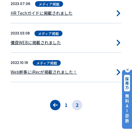
2023.07.06
メディア掲載
HR Techガイドに掲載されました
2023.03.08
メディア掲載
優良WEBに掲載されました
2022.10.19
メディア掲載
Web幹事にiRecが掲載されました！
1
2