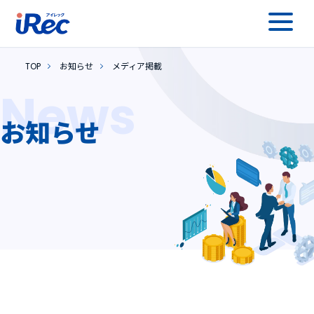
TOP
お知らせ
メディア掲載
News
お知らせ