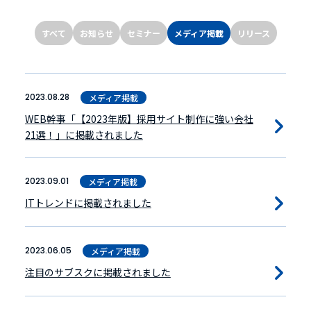
すべて
お知らせ
セミナー
メディア掲載
リリース
2023.08.28
メディア掲載
WEB幹事「【2023年版】採用サイト制作に強い会社
21選！」に掲載されました
2023.09.01
メディア掲載
ITトレンドに掲載されました
2023.06.05
メディア掲載
注目のサブスクに掲載されました