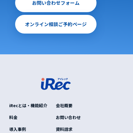
お問い合わせフォーム
オンライン相談ご予約ページ
iRecとは・機能紹介
会社概要
料金
お問い合わせ
導入事例
資料請求