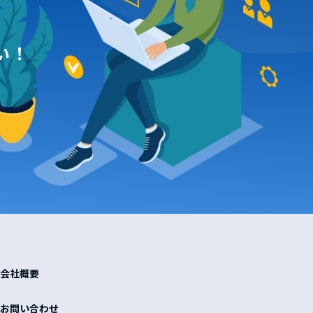
い！
会社概要
お問い合わせ