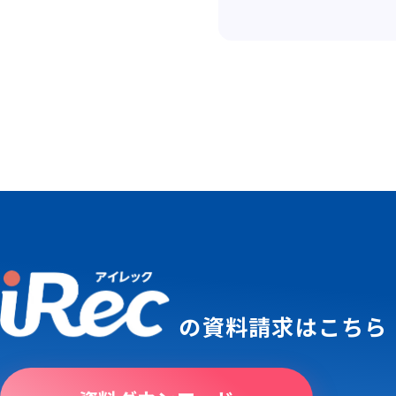
の
資料請求はこちら