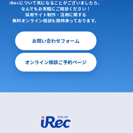
iRecについて気になることがございましたら、
なんでもお気軽にご相談ください！
採用サイト制作・活用に関する
無料オンライン相談も随時承っております。
お問い合わせフォーム
オンライン相談ご予約ページ