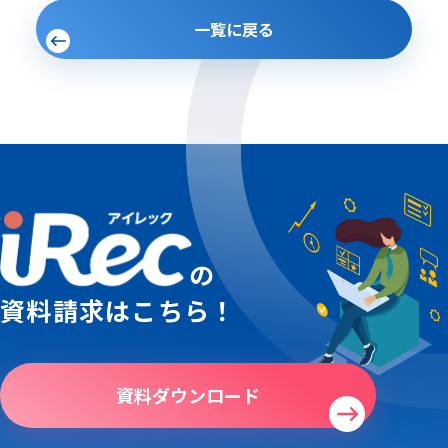
一覧に戻る
の
資料請求はこちら！
資料ダウンロード