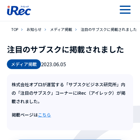
TOP
お知らせ
メディア掲載
注目のサブスクに掲載されました
注目のサブスクに掲載されました
2023.06.05
メディア掲載
株式会社オプロが運営する「サブスクビジネス研究所」内
の「注目のサブスク」コーナーにiRec（アイレック）が掲
載されました。
掲載ページは
こちら