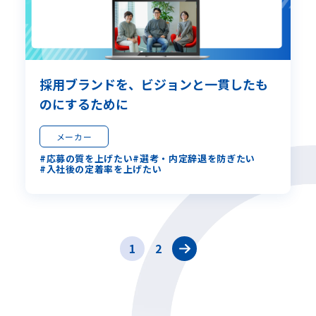
採用ブランドを、ビジョンと一貫したも
のにするために
メーカー
応募の質を上げたい
選考・内定辞退を防ぎたい
入社後の定着率を上げたい
1
2