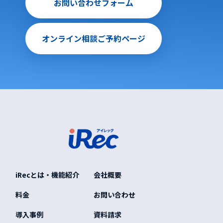
お問い合わせフォーム
オンライン相談ご予約ページ
iRecとは・機能紹介
会社概要
料金
お問い合わせ
導入事例
資料請求