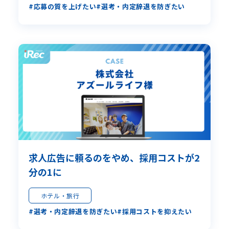
応募の質を上げたい
選考・内定辞退を防ぎたい
求人広告に頼るのをやめ、採用コストが2
分の1に
ホテル・旅行
選考・内定辞退を防ぎたい
採用コストを抑えたい