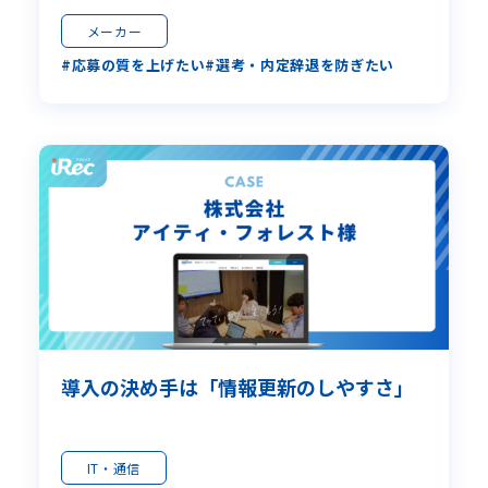
メーカー
応募の質を上げたい
選考・内定辞退を防ぎたい
導入の決め手は「情報更新のしやすさ」
IT・通信