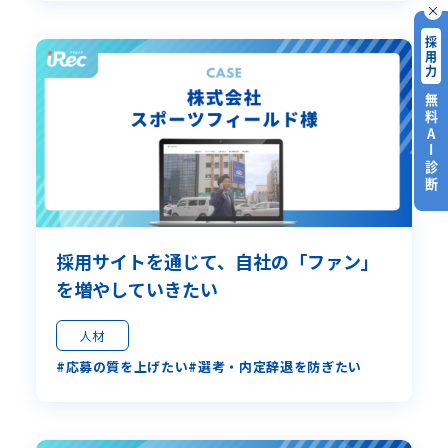
採用サイトを通じて、自社の「ファン」
を増やしていきたい
人材
応募の質を上げたい
選考・内定辞退を防ぎたい