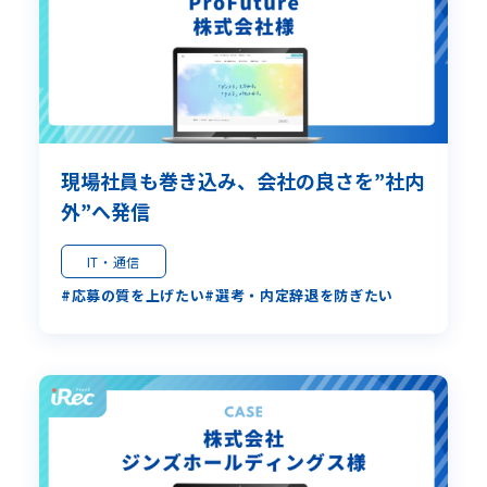
現場社員も巻き込み、会社の良さを”社内
外”へ発信
IT・通信
応募の質を上げたい
選考・内定辞退を防ぎたい