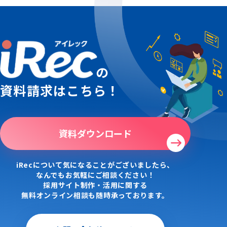
の
資料請求はこちら！
資料ダウンロード
iRecについて気になることがございましたら、
なんでもお気軽にご相談ください！
採用サイト制作・活用に関する
無料オンライン相談も随時承っております。