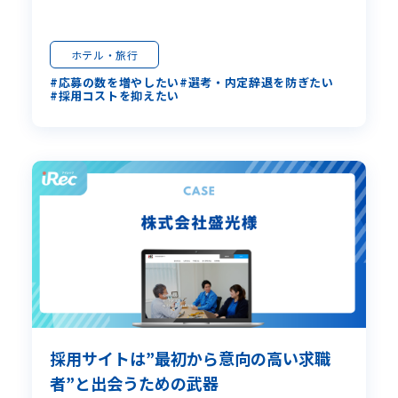
ホテル・旅行
応募の数を増やしたい
選考・内定辞退を防ぎたい
採用コストを抑えたい
採用サイトは”最初から意向の高い求職
者”と出会うための武器