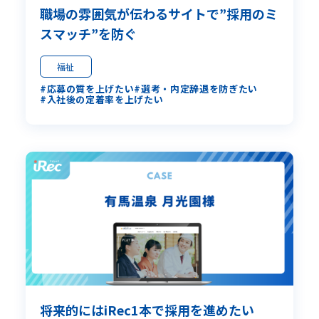
職場の雰囲気が伝わるサイトで”採用のミ
スマッチ”を防ぐ
福祉
応募の質を上げたい
選考・内定辞退を防ぎたい
入社後の定着率を上げたい
将来的にはiRec1本で採用を進めたい