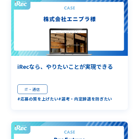
iRecなら、やりたいことが実現できる
IT・通信
応募の質を上げたい
選考・内定辞退を防ぎたい