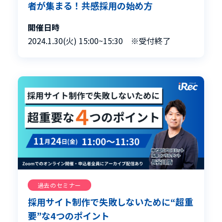
者が集まる！共感採用の始め方
開催日時
2024.1.30(火) 15:00~15:30 ※受付終了
過去のセミナー
採用サイト制作で失敗しないために“超重
要”な4つのポイント