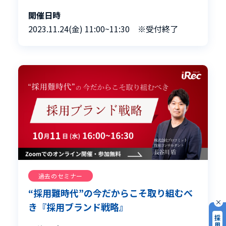
開催日時
2023.11.24(金) 11:00~11:30 ※受付終了
過去のセミナー
“採用難時代”の今だからこそ取り組むべ
き『採用ブランド戦略』