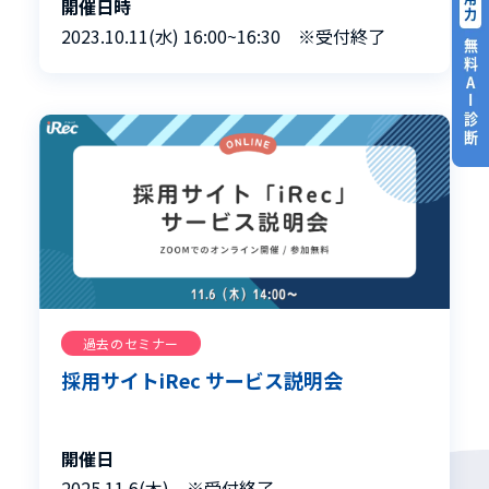
開催日時
2023.10.11(水) 16:00~16:30 ※受付終了
過去のセミナー
採用サイトiRec サービス説明会
開催日
2025.11.6(木) ※受付終了