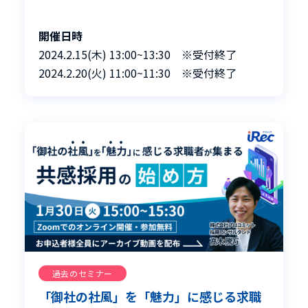
開催日時
2024.2.15(木) 13:00~13:30 ※受付終了
2024.2.20(火) 11:00~11:30 ※受付終了
過去のセミナー
「御社の社風」を「魅力」に感じる求職