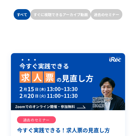
すべて
すぐに視聴できるアーカイブ動画
過去のセミナー
過去のセミナー
今すぐ実践できる！求人票の見直し方