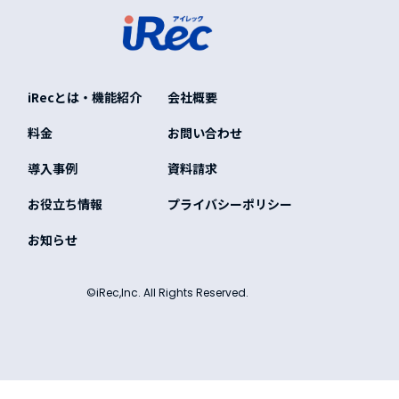
iRecとは・機能紹介
会社概要
料金
お問い合わせ
導入事例
資料請求
お役立ち情報
プライバシーポリシー
お知らせ
©iRec,Inc. All Rights Reserved.