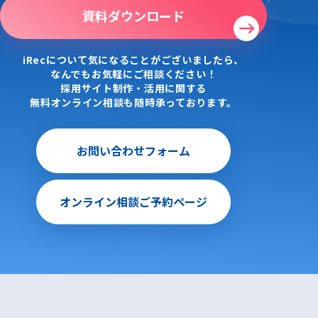
資料ダウンロード
iRecについて気になることがございましたら、
なんでもお気軽にご相談ください！
採用サイト制作・活用に関する
無料オンライン相談も随時承っております。
お問い合わせフォーム
オンライン相談ご予約ページ