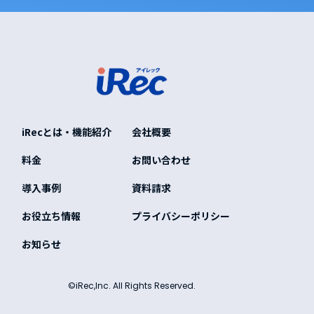
iRecとは・機能紹介
会社概要
料金
お問い合わせ
導入事例
資料請求
お役立ち情報
プライバシーポリシー
お知らせ
©iRec,Inc. All Rights Reserved.