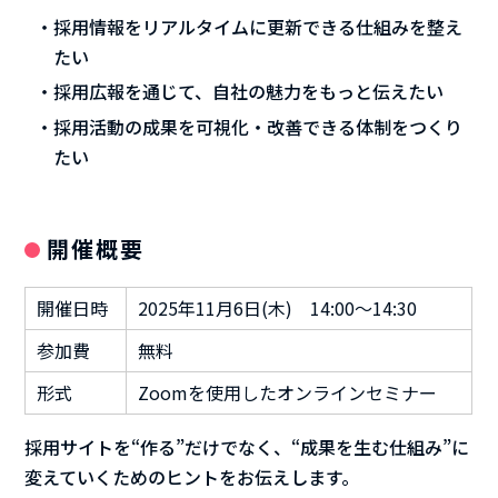
採用情報をリアルタイムに更新できる仕組みを整え
たい
採用広報を通じて、自社の魅力をもっと伝えたい
採用活動の成果を可視化・改善できる体制をつくり
たい
開催概要
開催日時
2025年11月6日(木) 14:00～14:30
参加費
無料
形式
Zoomを使用したオンラインセミナー
採用サイトを“作る”だけでなく、“成果を生む仕組み”に
変えていくためのヒントをお伝えします。