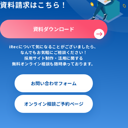
資料請求はこちら！
資料ダウンロード
iRecについて気になることがございましたら、
なんでもお気軽にご相談ください！
採用サイト制作・活用に関する
無料オンライン相談も随時承っております。
お問い合わせフォーム
オンライン相談ご予約ページ