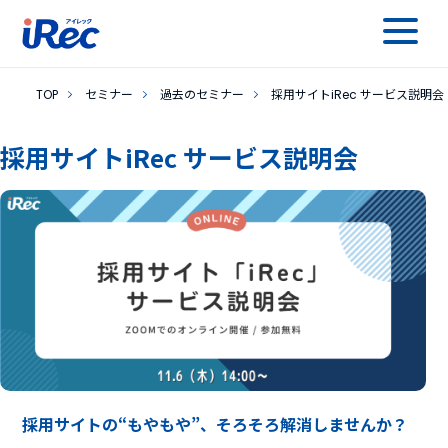
TOP
セミナー
過去のセミナー
採用サイトiRec サービス説明会
採用サイトiRec サービス説明会
採用サイトの“もやもや”、そろそろ解消しませんか？