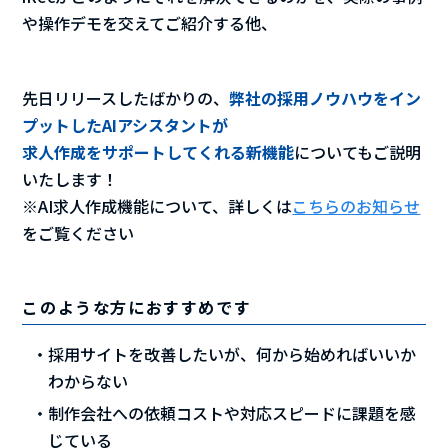
や操作デモを交えてご紹介する他、
先日リリースしたばかりの、
弊社の採用ノウハウをイン
プットしたAIアシスタントが
求人作成をサポートしてくれる新機能
についてもご説明
いたします！
※AI求人作成機能について、詳しくは
こちらのお知らせ
をご覧ください
このような方におすすめです
採用サイトを改善したいが、何から始めればいいか
わからない
制作会社への依頼コストや対応スピードに課題を感
じている