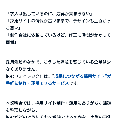
「求人は出しているのに、応募が集まらない」
「採用サイトの情報が古いままで、デザインも正直かっ
こ悪い」
「制作会社に依頼しているけど、修正に時間がかかって
面倒」
採用活動のなかで、こうした課題を感じている企業は少
なくありません。
iRec（アイレック）は、”
成果につながる採用サイト”が
手軽に制作・運用できるサービス
です。
本説明会では、採用サイト制作・運用にありがちな課題
を整理しながら、
iRecがどのようにそれを解決できるのかを、実際の事例