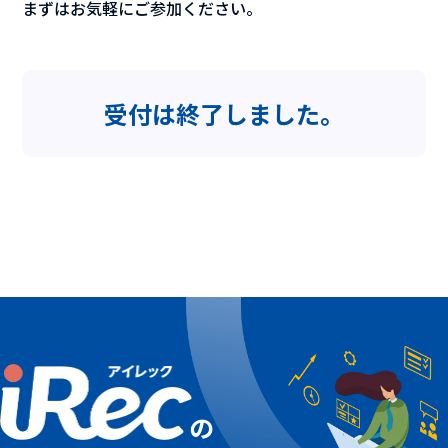
まずはお気軽にご参加ください。
受付は終了しました。
の