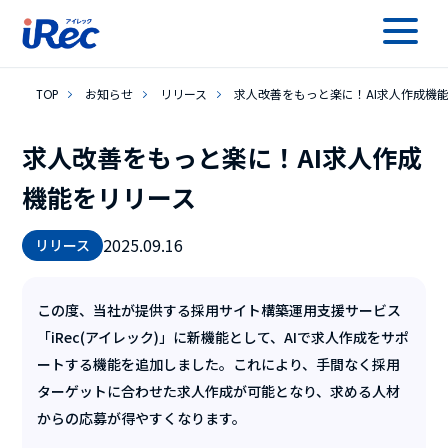
TOP
お知らせ
リリース
求人改善をもっと楽に！AI求人作成機
求人改善をもっと楽に！AI求人作成
機能をリリース
2025.09.16
リリース
この度、当社が提供する採用サイト構築運用支援サービス
「iRec(アイレック)」に新機能として、AIで求人作成をサポ
ートする機能を追加しました。これにより、手間なく採用
ターゲットに合わせた求人作成が可能となり、求める人材
からの応募が得やすくなります。