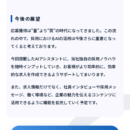
今後の展望
応募獲得は”量”より”質”の時代になってきました。この流
れの中で、採用におけるAIの活用は今後さらに重要となっ
てくると考えております。
今回搭載したAIアシスタントに、当社独自の採用ノウハウ
を随時インプットしていき、お客様がより効率的に、効果
的な求人を作成できるようサポートしてまいります。
また、求人情報だけでなく、社員インタビューや採用メッ
セージ、働く環境など、企業の魅力を伝えるコンテンツに
活用できるように機能を拡充していく予定です。