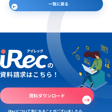
一覧に戻る
の
資料請求はこちら！
資料ダウンロード
iRecについて気になることがございましたら、