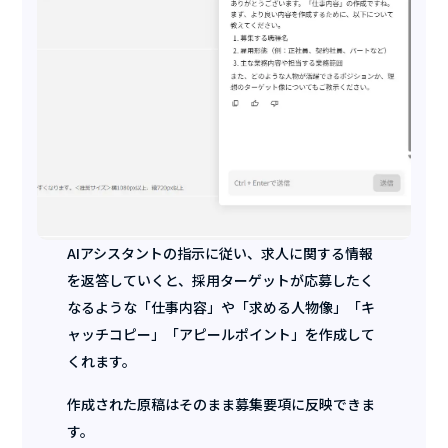
AIアシスタントの指示に従い、求人に関する情報
を返答していくと、採用ターゲットが応募したく
なるような「仕事内容」や「求める人物像」「キ
ャッチコピー」「アピールポイント」を作成して
くれます。
作成された原稿はそのまま募集要項に反映できま
す。