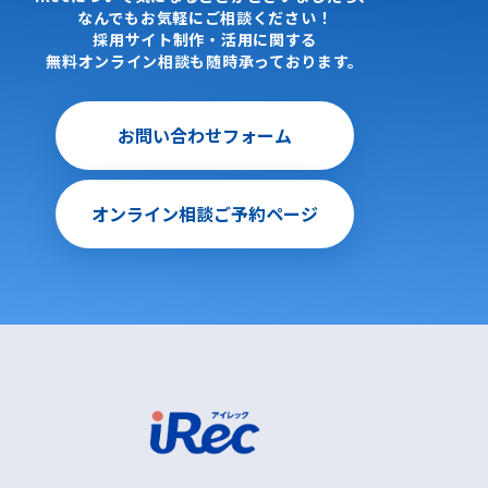
なんでもお気軽にご相談ください！
採用サイト制作・活用に関する
無料オンライン相談も随時承っております。
お問い合わせフォーム
オンライン相談ご予約ページ