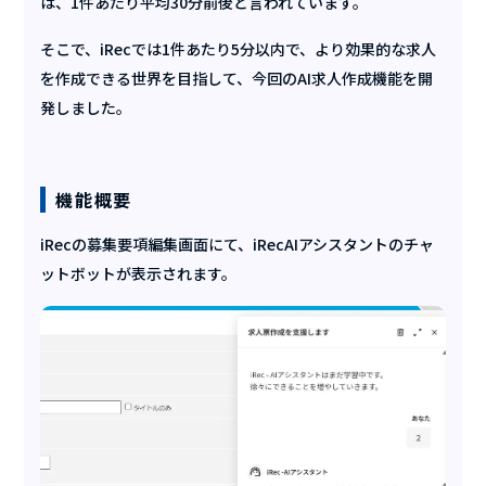
は、1件あたり平均30分前後と言われています。
そこで、iRecでは1件あたり5分以内で、より効果的な求人
を作成できる世界を目指して、今回のAI求人作成機能を開
発しました。
機能概要
iRecの募集要項編集画面にて、iRecAIアシスタントのチャ
ットボットが表示されます。