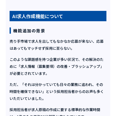
AI求人作成機能について
機能追加の背景
売り手市場で求人を出してもなかなか応募が来ない、応募
はあってもマッチせず採用に至らない。
このような課題感を持つ企業が多い状況で、その解決のた
めに「求人情報（募集要項）の改善・ブラッシュアップ」
が必要とされています。
ただ、「それは分かっていても日々の業務に追われ、その
時間を確保できない」という採用担当者からのお声も多く
いただいていました。
採用担当者が求人原稿の作成に要する標準的な作業時間