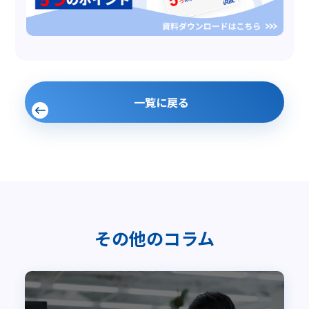
一覧に戻る
その他のコラム