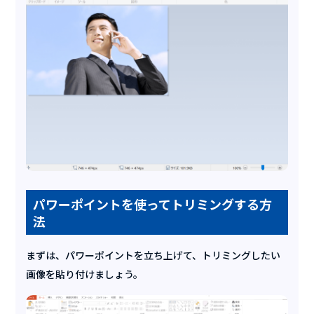
パワーポイントを使ってトリミングする方
法
まずは、パワーポイントを立ち上げて、トリミングしたい
画像を貼り付けましょう。