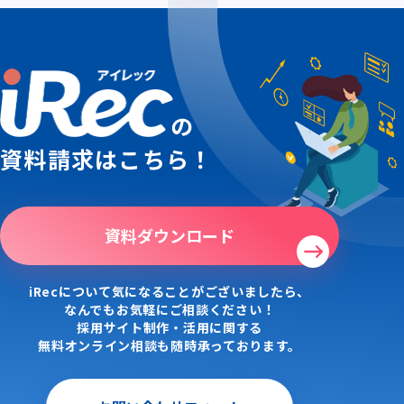
の
資料請求はこちら！
資料ダウンロード
iRecについて気になることがございましたら、
なんでもお気軽にご相談ください！
採用サイト制作・活用に関する
無料オンライン相談も随時承っております。