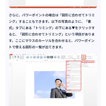
さらに、パワーポイントの場合は「図形に合わせてトリミ
ング」することもできます。以下の写真のように、「書
式」タブにある「トリミング」の下にある▼をクリックす
ると、「図形に合わせてトリミング」という項目がありま
す。ここにマウスのカーソルを合わせると、パワーポイン
トで使える図形の一覧が出てきます。