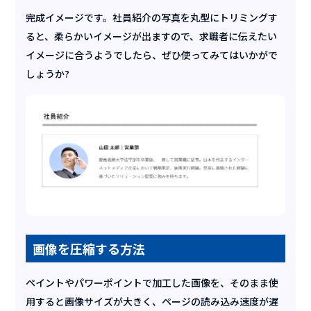
完成イメージです。社員紹介の写真を丸型にトリミングす
ると、柔らかいイメージが出ますので、求職者に伝えたい
イメージに合うようでしたら、ぜひ使ってみてはいかがで
しょうか?
画像を圧縮する方法
ペイントやパワーポイントで加工した画像を、そのまま使
用すると画像サイズが大きく、ページの読み込み速度が遅