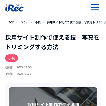
TOP
コラム
小技
採用サイト制作で使える技｜写真をトリミン
採用サイト制作で使える技｜写真を
トリミングする方法
小技
投稿日：
2019.08.06
更新日：
2026.01.27