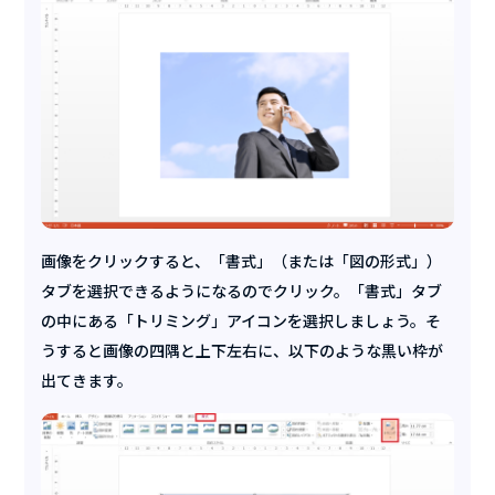
画像をクリックすると、「書式」（または「図の形式」）
タブを選択できるようになるのでクリック。「書式」タブ
の中にある「トリミング」アイコンを選択しましょう。そ
うすると画像の四隅と上下左右に、以下のような黒い枠が
出てきます。