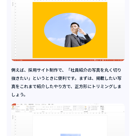
例えば、採用サイト制作で、「社員紹介の写真を丸く切り
抜きたい」というときに便利です。まずは、掲載したい写
真をこれまで紹介したやり方で、正方形にトリミングしま
しょう。