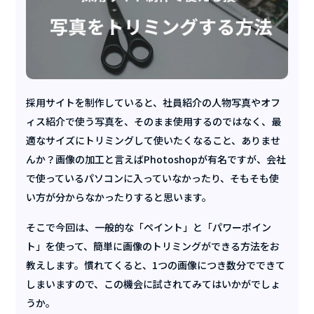
採用サイトを制作していると、社員紹介の人物写真やオフ
ィス紹介で使う写真を、そのまま使用するのではなく、最
適なサイズにトリミングして使いたくなること、ありませ
んか？画像の加工と言えばPhotoshopが有名ですが、会社
で使っているパソコンに入っていなかったり、そもそも使
い方が分からなかったりすると思います。
そこで今回は、一般的な「ペイント」と「パワーポイン
ト」を使って、簡単に画像のトリミングができる方法をお
教えします。慣れてくると、1つの画像につき数分でできて
しまいますので、この機会に試されてみてはいかがでしょ
うか。