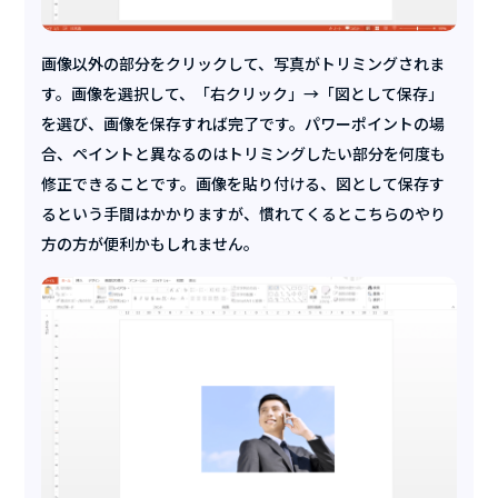
画像以外の部分をクリックして、写真がトリミングされま
す。画像を選択して、「右クリック」→「図として保存」
を選び、画像を保存すれば完了です。パワーポイントの場
合、ペイントと異なるのはトリミングしたい部分を何度も
修正できることです。画像を貼り付ける、図として保存す
るという手間はかかりますが、慣れてくるとこちらのやり
方の方が便利かもしれません。