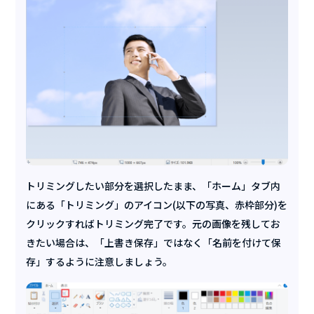
トリミングしたい部分を選択したまま、「ホーム」タブ内
にある「トリミング」のアイコン(以下の写真、赤枠部分)を
クリックすればトリミング完了です。元の画像を残してお
きたい場合は、「上書き保存」ではなく「名前を付けて保
存」するように注意しましょう。