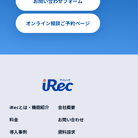
お問い合わせフォーム
オンライン相談ご予約ページ
iRecとは・機能紹介
会社概要
料金
お問い合わせ
導入事例
資料請求