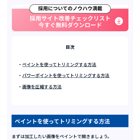
目次
ペイントを使ってトリミングする方法
パワーポイントを使ってトリミングする方法
画像を圧縮する方法
ペイントを使ってトリミングする方法
まずは加工したい画像をペイントで開きましょう。