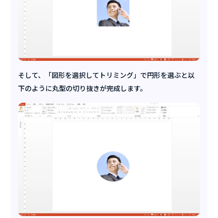
そして、「図形を選択してトリミング」で円形を選ぶと以
下のように丸型の切り抜きが完成します。