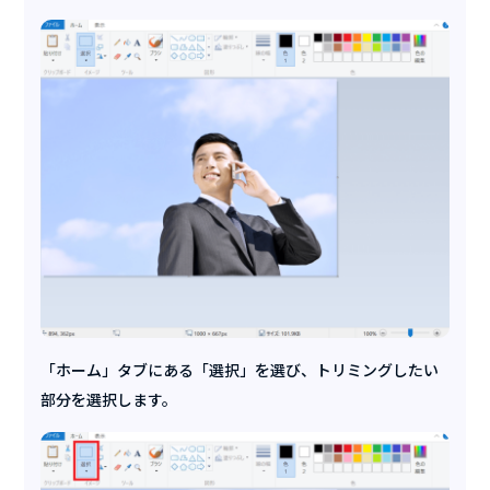
「ホーム」タブにある「選択」を選び、トリミングしたい
部分を選択します。