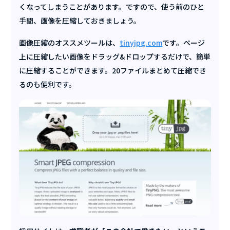
くなってしまうことがあります。ですので、使う前のひと
手間、画像を圧縮しておきましょう。
画像圧縮のオススメツールは、
tinyjpg.com
です。ページ
上に圧縮したい画像をドラッグ&ドロップするだけで、簡単
に圧縮することができます。20ファイルまとめて圧縮でき
るのも便利です。