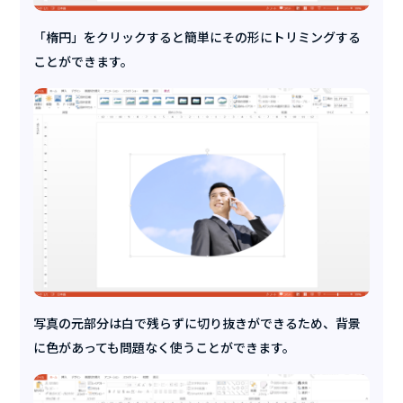
「楕円」をクリックすると簡単にその形にトリミングする
ことができます。
写真の元部分は白で残らずに切り抜きができるため、背景
に色があっても問題なく使うことができます。