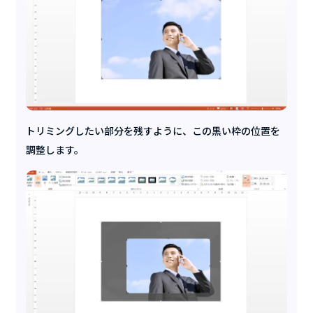
トリミングしたい部分を残すように、この黒い枠の位置を
調整します。