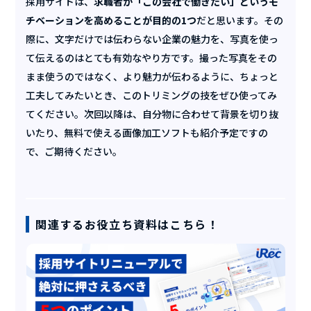
採用サイトは、
求職者が「この会社で働きたい」というモ
チベーションを高めることが目的の1つ
だと思います。その
際に、文字だけでは伝わらない企業の魅力を、写真を使っ
て伝えるのはとても有効なやり方です。撮った写真をその
まま使うのではなく、より魅力が伝わるように、ちょっと
工夫してみたいとき、このトリミングの技をぜひ使ってみ
てください。次回以降は、自分物に合わせて背景を切り抜
いたり、無料で使える画像加工ソフトも紹介予定ですの
で、ご期待ください。
関連するお役立ち資料はこちら！