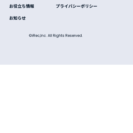
お役立ち情報
プライバシーポリシー
お知らせ
©iRec,Inc. All Rights Reserved.