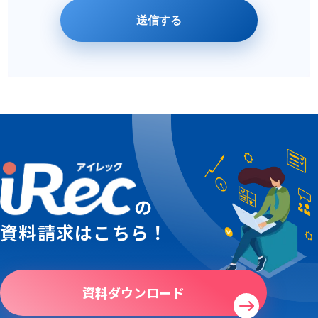
の
資料請求はこちら！
資料ダウンロード