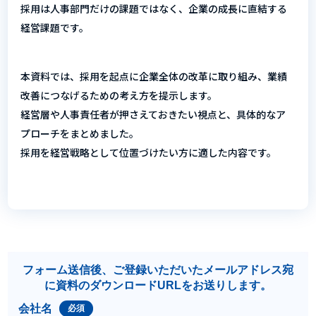
採用は人事部門だけの課題ではなく、企業の成長に直結する
経営課題です。
本資料では、採用を起点に企業全体の改革に取り組み、業績
改善につなげるための考え方を提示します。
経営層や人事責任者が押さえておきたい視点と、具体的なア
プローチをまとめました。
採用を経営戦略として位置づけたい方に適した内容です。