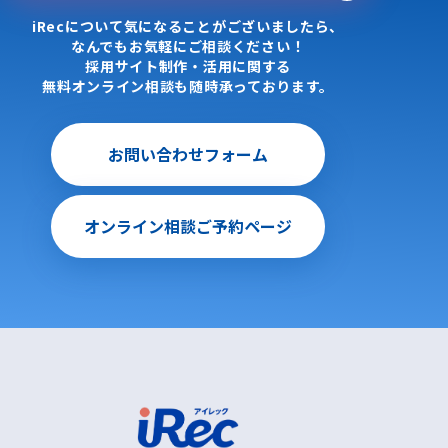
iRecについて気になることがございましたら、
なんでもお気軽にご相談ください！
採用サイト制作・活用に関する
無料オンライン相談も随時承っております。
お問い合わせフォーム
オンライン相談ご予約ページ