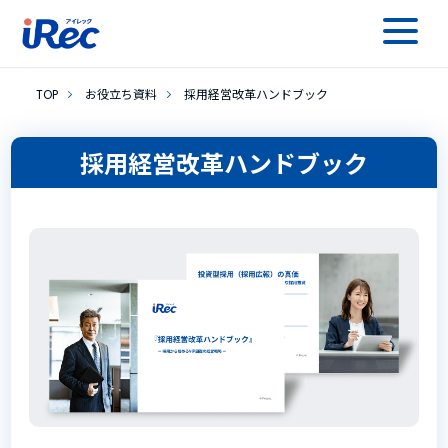
TOP
お役立ち資料
採用経営改革ハンドブック
採用経営改革ハンドブック