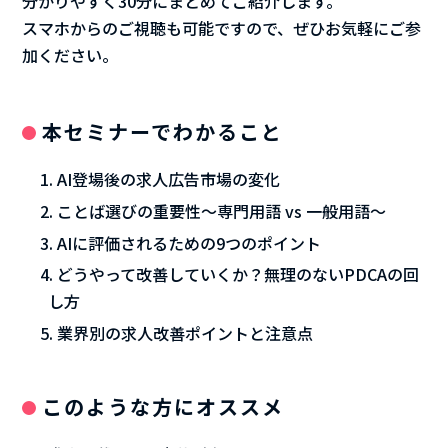
分かりやすく30分にまとめてご紹介します。
スマホからのご視聴も可能ですので、ぜひお気軽にご参
加ください。
本セミナーでわかること
AI登場後の求人広告市場の変化
ことば選びの重要性～専門用語 vs 一般用語～
AIに評価されるための9つのポイント
どうやって改善していくか？無理のないPDCAの回
し方
業界別の求人改善ポイントと注意点
このような方にオススメ