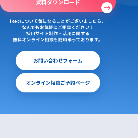
資料ダウンロード
iRecについて気になることがございましたら、
なんでもお気軽にご相談ください！
採用サイト制作・活用に関する
無料オンライン相談も随時承っております。
お問い合わせフォーム
オンライン相談ご予約ページ