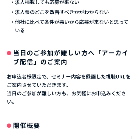
求人掲載しても応募が来ない
求人票のどこを改善すべきかがわからない
他社に比べて条件が悪いから応募が来ないと思って
いる
当日のご参加が難しい方へ「アーカイ
ブ配信」のご案内
お申込者様限定で、セミナー内容を録画した視聴URLを
ご案内させていただきます。
当日のご参加が難しい方も、お気軽にお申込みくださ
い。
開催概要