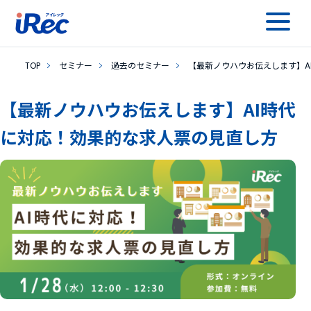
TOP
セミナー
過去のセミナー
【最新ノウハウお伝えします】A
【最新ノウハウお伝えします】AI時代
に対応！効果的な求人票の見直し方