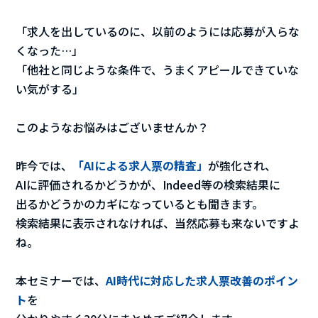
「求人を出しているのに、以前のようには応募が入らな
くなった…」
「他社と同じような条件で、うまくアピールできていな
い気がする」
このようなお悩みはございませんか？
昨今では、
「AIによる求人票の精査」
が強化され、
AIに評価されるかどうかが、Indeed等の検索結果に
出るかどうかのカギになっているとも聞きます。
検索結果に表示されなければ、当然応募も来ないですよ
ね。
本セミナーでは、
AI時代に対応した求人票改善のポイン
ト
を