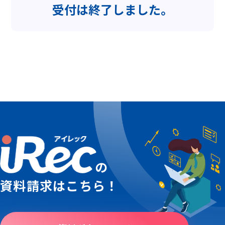
受付は終了しました。
の
資料請求はこちら！