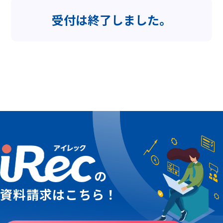
受付は終了しました。
の
資料請求はこちら！