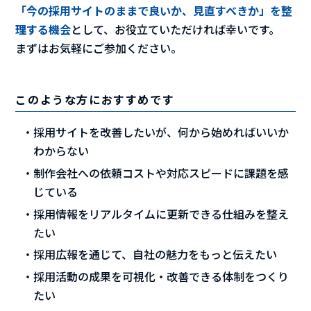
「今の採用サイトのままで良いか、見直すべきか」を整
理する機会
として、お役立ていただければ幸いです。
まずはお気軽にご参加ください。
このような方におすすめです
採用サイトを改善したいが、何から始めればいいか
わからない
制作会社への依頼コストや対応スピードに課題を感
じている
採用情報をリアルタイムに更新できる仕組みを整え
たい
採用広報を通じて、自社の魅力をもっと伝えたい
採用活動の成果を可視化・改善できる体制をつくり
たい