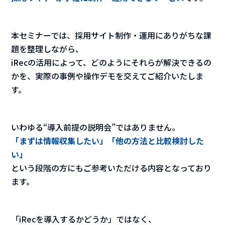
本セミナーでは、採用サイト制作・運用にありがちな課
題を整理しながら、
iRecの活用によって、どのようにそれらが解決できるの
かを、実際の事例や操作デモを交えてご紹介いたしま
す。
いわゆる“導入前提の説明会”ではありません。
「まずは情報収集したい」「他の方法と比較検討した
い」
という段階の方にもご参考いただける内容となっており
ます。
「iRecを導入するかどうか」ではなく、