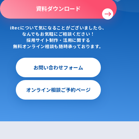
資料ダウンロード
iRecについて気になることがございましたら、
なんでもお気軽にご相談ください！
採用サイト制作・活用に関する
無料オンライン相談も随時承っております。
お問い合わせフォーム
オンライン相談ご予約ページ