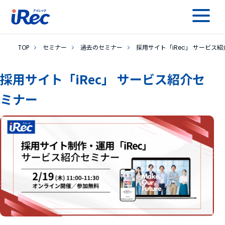
TOP
セミナー
過去のセミナー
採用サイト「iRec」 サービス
採用サイト「iRec」 サービス紹介セ
ミナー