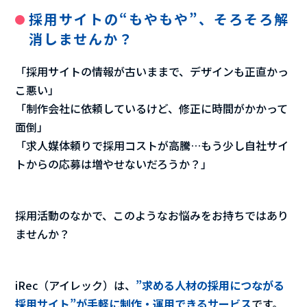
採用サイトの“もやもや”、そろそろ解
消しませんか？
「採用サイトの情報が古いままで、デザインも正直かっ
こ悪い」
「制作会社に依頼しているけど、修正に時間がかかって
面倒」
「求人媒体頼りで採用コストが高騰…もう少し自社サイ
トからの応募は増やせないだろうか？」
採用活動のなかで、このようなお悩みをお持ちではあり
ませんか？
iRec（アイレック）は、
”求める人材の採用につながる
採用サイト”が手軽に制作・運用できるサービス
です。