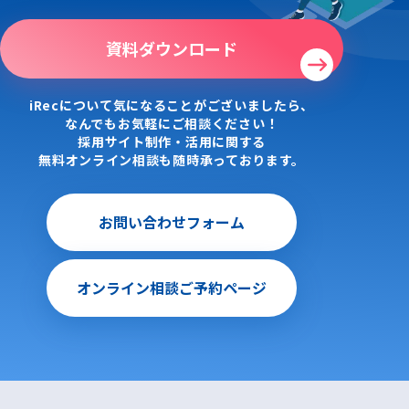
資料ダウンロード
iRecについて気になることがございましたら、
なんでもお気軽にご相談ください！
採用サイト制作・活用に関する
無料オンライン相談も随時承っております。
お問い合わせフォーム
オンライン相談ご予約ページ