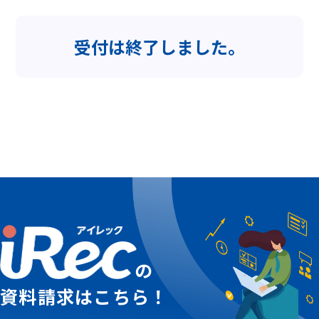
受付は終了しました。
の
資料請求はこちら！