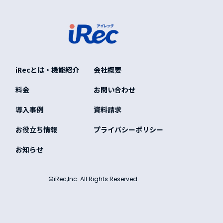
iRecとは・機能紹介
会社概要
料金
お問い合わせ
導入事例
資料請求
お役立ち情報
プライバシーポリシー
お知らせ
©iRec,Inc. All Rights Reserved.