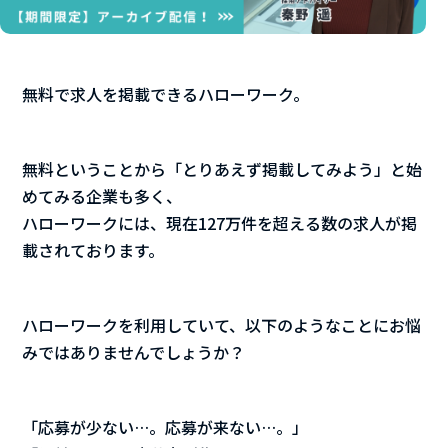
無料で求人を掲載できるハローワーク。
無料ということから「とりあえず掲載してみよう」と始
めてみる企業も多く、
ハローワークには、現在127万件を超える数の求人が掲
載されております。
​​​​​​ハローワークを利用していて、以下のようなことにお悩
みではありませんでしょうか？
「応募が少ない…。応募が来ない…。」