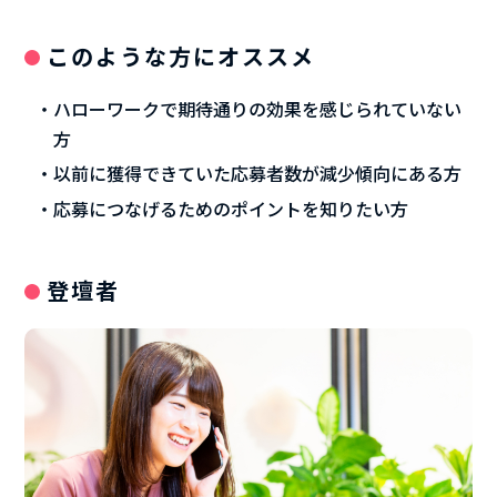
このような方にオススメ
ハローワークで期待通りの効果を感じられていない
方
以前に獲得できていた応募者数が減少傾向にある方
応募につなげるためのポイントを知りたい方
登壇者