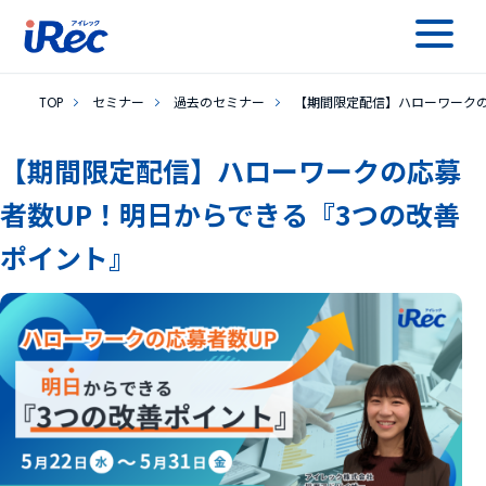
TOP
セミナー
過去のセミナー
【期間限定配信】ハローワークの
【期間限定配信】ハローワークの応募
者数UP！明日からできる『3つの改善
ポイント』