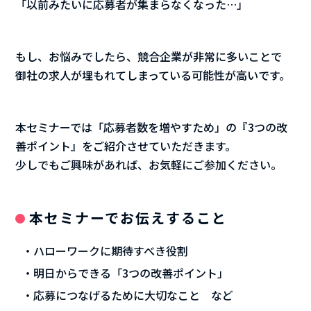
「以前みたいに応募者が集まらなくなった…」
もし、お悩みでしたら、競合企業が非常に多いことで
御社の求人が埋もれてしまっている可能性が高いです。
本セミナーでは「応募者数を増やすため」の『3つの改
善ポイント』をご紹介させていただきます。
少しでもご興味があれば、お気軽にご参加ください。
本セミナーでお伝えすること
ハローワークに期待すべき役割
明日からできる「3つの改善ポイント」
応募につなげるために大切なこと など