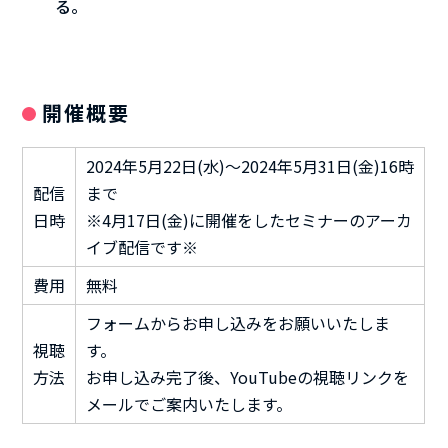
る。
開催概要
2024年5月22日(水)～2024年5月31日(金)16時
配信
まで
日時
※4月17日(金)に開催をしたセミナーのアーカ
イブ配信です※
費用
無料
フォームからお申し込みをお願いいたしま
視聴
す。
方法
お申し込み完了後、YouTubeの視聴リンクを
メールでご案内いたします。