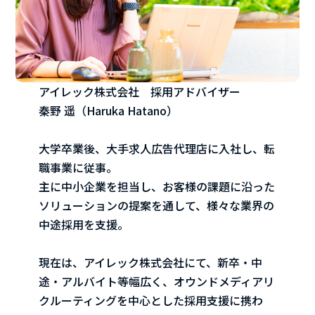
アイレック株式会社 採用アドバイザー
秦野 遥（Haruka Hatano）
大学卒業後、大手求人広告代理店に入社し、転
職事業に従事。
主に中小企業を担当し、お客様の課題に沿った
ソリューションの提案を通して、様々な業界の
中途採用を支援。
現在は、アイレック株式会社にて、新卒・中
途・アルバイト等幅広く、オウンドメディアリ
クルーティングを中心とした採用支援に携わ