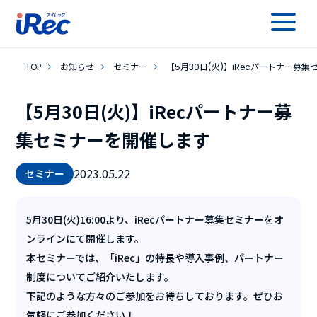
TOP
お知らせ
セミナー
【5月30日(火)】iRecパートナー募
【5月30日(火)】iRecパートナー募
集セミナーを開催します
2023.05.22
セミナー
5月30日(火)16:00より、iRecパートナー募集セミナーをオ
ンラインにて開催します。
本セミナーでは、「iRec」の特長や導入事例、パートナー
制度についてご紹介いたします。
下記のような方々のご参加をお待ちしております。ぜひお
気軽にご参加ください！