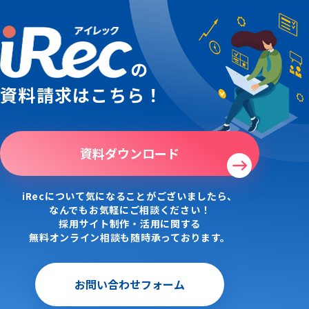
の
資料請求はこちら！
資料ダウンロード
iRecについて気になることがございましたら、
なんでもお気軽にご相談ください！
採用サイト制作・活用に関する
無料オンライン相談も随時承っております。
お問い合わせフォーム