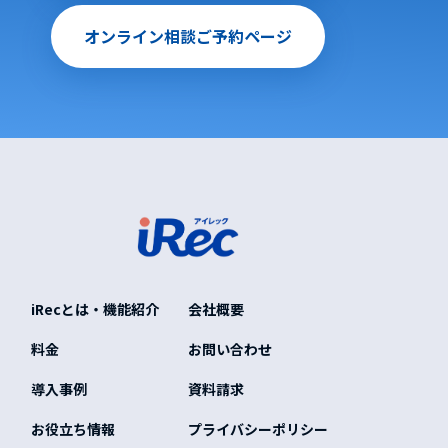
オンライン相談ご予約ページ
iRecとは・機能紹介
会社概要
料金
お問い合わせ
導入事例
資料請求
お役立ち情報
プライバシーポリシー