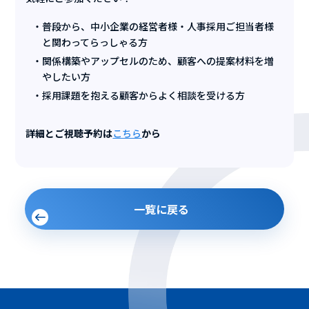
普段から、中小企業の経営者様・人事採用ご担当者様
と関わってらっしゃる方
関係構築やアップセルのため、顧客への提案材料を増
やしたい方
採用課題を抱える顧客からよく相談を受ける方
詳細とご視聴予約は
こちら
から
一覧に戻る