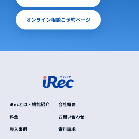
オンライン相談ご予約ページ
iRecとは・機能紹介
会社概要
料金
お問い合わせ
導入事例
資料請求