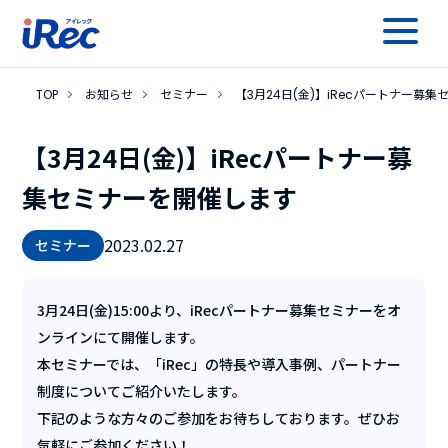
TOP
お知らせ
セミナー
【3月24日(金)】iRecパートナー募
【3月24日(金)】iRecパートナー募
集セミナーを開催します
2023.02.27
セミナー
3月24日(金)15:00より、iRecパートナー募集セミナーをオ
ンラインにて開催します。
本セミナーでは、「iRec」の特長や導入事例、パートナー
制度についてご紹介いたします。
下記のような方々のご参加をお待ちしております。ぜひお
気軽にご参加ください！