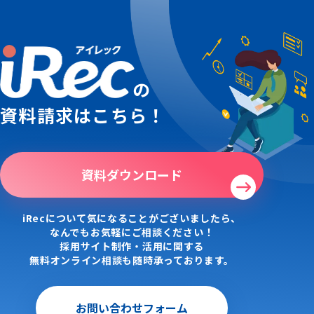
の
資料請求はこちら！
資料ダウンロード
iRecについて気になることがございましたら、
なんでもお気軽にご相談ください！
採用サイト制作・活用に関する
無料オンライン相談も随時承っております。
お問い合わせフォーム