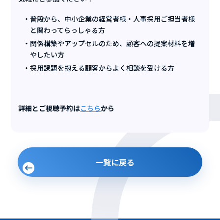
普段から、中小企業の経営者様・人事採用ご担当者様
と関わってらっしゃる方
関係構築やアップセルのため、顧客への提案材料を増
やしたい方
採用課題を抱える顧客からよく相談を受ける方
詳細とご視聴予約は
こちら
から
一覧に戻る