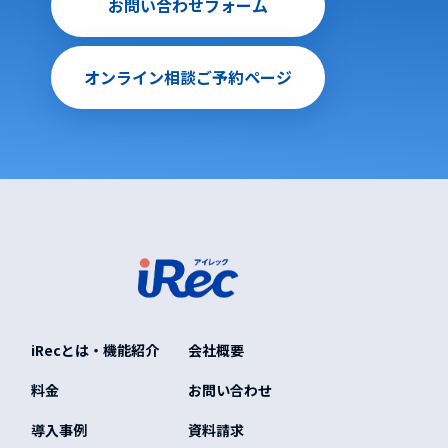
お問い合わせフォーム
オンライン相談ご予約ページ
iRecとは・機能紹介
会社概要
料金
お問い合わせ
導入事例
資料請求