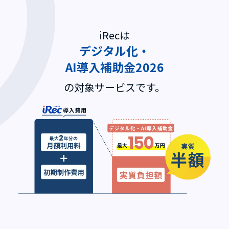
iRecは
デジタル化・
AI導入補助金2026
の対象サービスです。