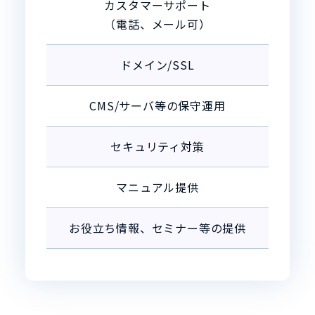
カスタマーサポート
（電話、メール可）
ドメイン/SSL
CMS/サーバ等の保守運用
セキュリティ対策
マニュアル提供
お役立ち情報、セミナー等の提供