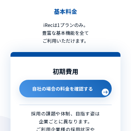
基本料金
iRecは1プランのみ。
豊富な基本機能を全て
ご利用いただけます。
初期費用
自社の場合の料金を確認する
採用の課題や体制、目指す姿は
企業ごとに異なります。
ご利用企業様の採用状況や