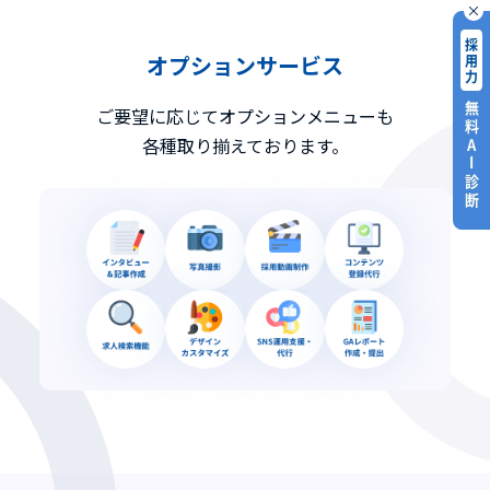
オプションサービス
ご要望に応じてオプションメニューも
各種取り揃えております。