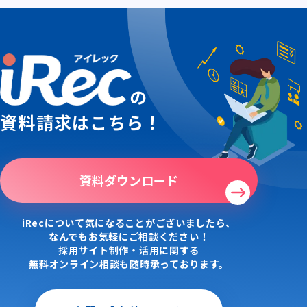
の
資料請求はこちら！
資料ダウンロード
iRecについて気になることがございましたら、
なんでもお気軽にご相談ください！
採用サイト制作・活用に関する
無料オンライン相談も随時承っております。