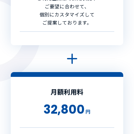
ご要望に合わせて、
個別にカスタマイズして
ご提案しております。
月額利用料
32,800
円