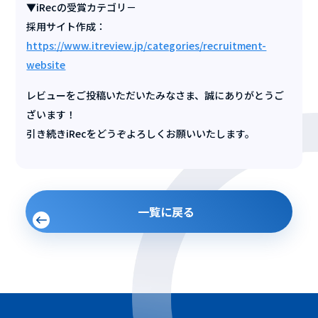
▼iRecの受賞カテゴリ－
採用サイト作成：
https://www.itreview.jp/categories/recruitment-
website
レビューをご投稿いただいたみなさま、誠にありがとうご
ざいます！
引き続きiRecをどうぞよろしくお願いいたします。
一覧に戻る