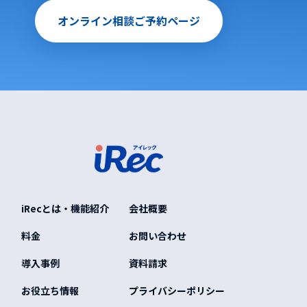
オンライン相談ご予約ページ
iRecとは・機能紹介
会社概要
料金
お問い合わせ
導入事例
資料請求
お役立ち情報
プライバシーポリシー