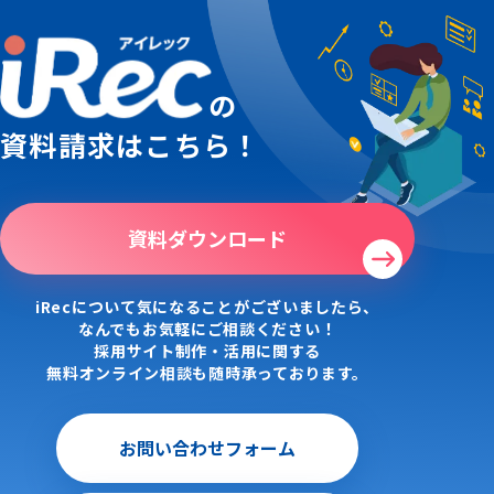
の
資料請求はこちら！
資料ダウンロード
iRecについて気になることがございましたら、
なんでもお気軽にご相談ください！
採用サイト制作・活用に関する
無料オンライン相談も随時承っております。
お問い合わせフォーム