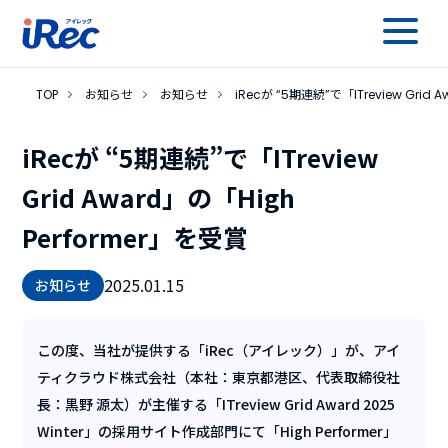
TOP
お知らせ
お知らせ
iRecが “5期連続”で「ITreview Grid 
iRecが “5期連続”で「ITreview
Grid Award」の「High
Performer」を受賞
2025.01.15
お知らせ
この度、当社が提供する「iRec（アイレック）」が、アイ
ティクラウド株式会社（本社：東京都港区、代表取締役社
長：黒野 源太）が主催する「ITreview Grid Award 2025
Winter」の採用サイト作成部門にて「High Performer」