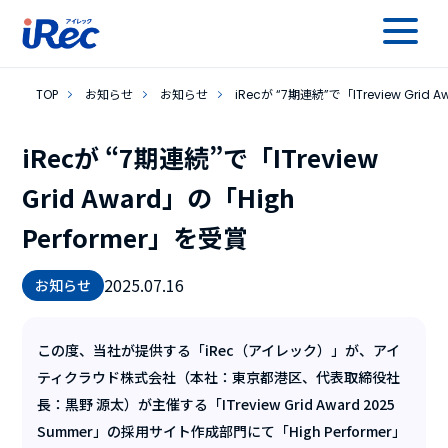
TOP
お知らせ
お知らせ
iRecが “7期連続”で「ITreview Grid 
iRecが “7期連続”で「ITreview
Grid Award」の「High
Performer」を受賞
2025.07.16
お知らせ
この度、当社が提供する「iRec（アイレック）」が、アイ
ティクラウド株式会社（本社：東京都港区、代表取締役社
長：黒野 源太）が主催する「ITreview Grid Award 2025
Summer」の採用サイト作成部門にて「High Performer」