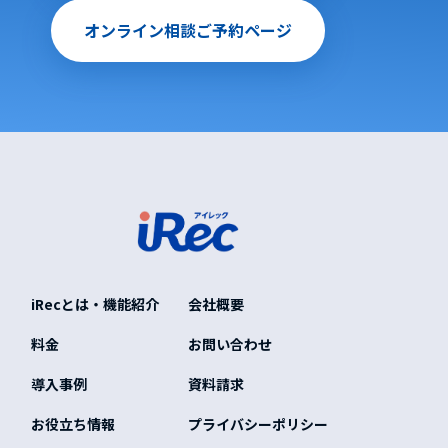
オンライン相談ご予約ページ
iRecとは・機能紹介
会社概要
料金
お問い合わせ
導入事例
資料請求
お役立ち情報
プライバシーポリシー