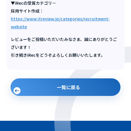
▼iRecの受賞カテゴリ－
採用サイト作成：
https://www.itreview.jp/categories/recruitment-
website
レビューをご投稿いただいたみなさま、誠にありがとうご
ざいます！
引き続きiRecをどうぞよろしくお願いいたします。
一覧に戻る