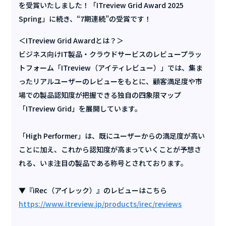
を受賞いたしました！「ITreview Grid Award 2025
Spring」に続き、“7期連続”の受賞です！
＜ITreview Grid Awardとは？＞
ビジネス向けIT製品・クラウドサービスのレビュープラッ
トフォーム「ITreview（アイティレビュー）」では、集ま
ったリアルユーザーのレビューをもとに、顧客満足度や市
場での製品認知度が把握できる独自の四象限マップ
「ITreview Grid」を展開しています。
「High Performer」は、既にユーザーからの満足度が高い
ことに加え、これから認知度が高まっていくことが予想さ
れる、いま注目の製品である称号とされております。
▼『iRec（アイレック）』のレビューはこちら
https://www.itreview.jp/products/irec/reviews