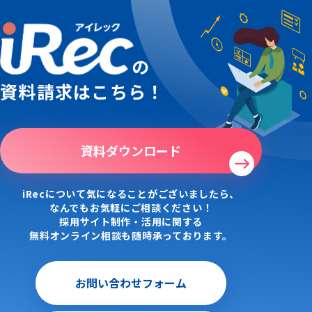
の
資料請求はこちら！
資料ダウンロード
iRecについて気になることがございましたら、
なんでもお気軽にご相談ください！
採用サイト制作・活用に関する
無料オンライン相談も随時承っております。
お問い合わせフォーム