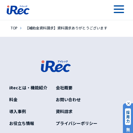
【補助金資料請求】資料請求ありがとうございます
TOP
【補助金資料請求】資料請求ありがとうございます
iRecとは・機能紹介
会社概要
料金
お問い合わせ
導入事例
資料請求
お役立ち情報
プライバシーポリシー