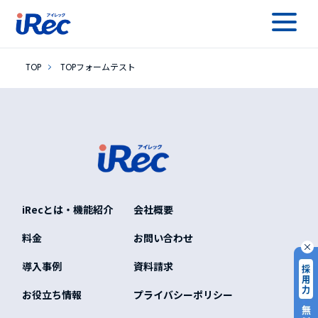
TOPフォームテスト
TOP
TOPフォームテスト
iRecとは・機能紹介
会社概要
料金
お問い合わせ
導入事例
資料請求
お役立ち情報
プライバシーポリシー