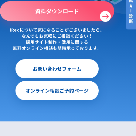
資料ダウンロード
iRecについて気になることがございましたら、
なんでもお気軽にご相談ください！
採用サイト制作・活用に関する
無料オンライン相談も随時承っております。
お問い合わせフォーム
オンライン相談ご予約ページ