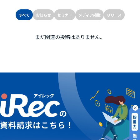
すべて
お知らせ
セミナー
メディア掲載
リリース
まだ関連の投稿はありません。
の
資料請求はこちら！