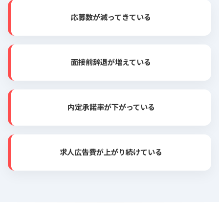
応募数が減ってきている
面接前辞退が増えている
内定承諾率が下がっている
求人広告費が上がり続けている