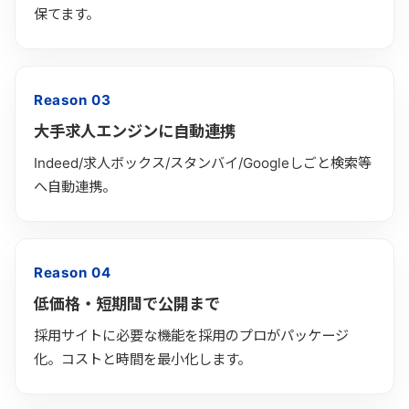
保てます。
Reason 03
大手求人エンジンに自動連携
Indeed/求人ボックス/スタンバイ/Googleしごと検索等
へ自動連携。
Reason 04
低価格・短期間で公開まで
採用サイトに必要な機能を採用のプロがパッケージ
化。コストと時間を最小化します。