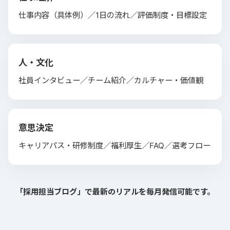
仕事内容（具体例）／1日の流れ／評価制度・目標設定
人・文化
社員インタビュー／チーム紹介／カルチャー・価値観
意思決定
キャリアパス・研修制度／福利厚生／FAQ／選考フロー
「採用担当ブログ」で最新のリアルを毎月発信可能です。