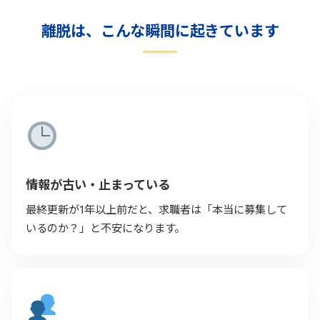
離脱は、こんな瞬間に起きています
情報が古い・止まっている
最終更新が1年以上前だと、求職者は「本当に募集して
いるのか？」と不安になります。