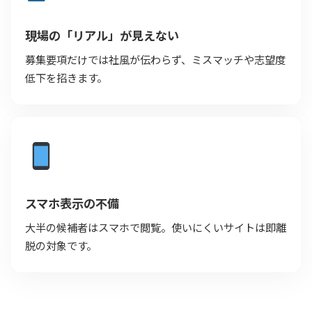
現場の「リアル」が見えない
募集要項だけでは社風が伝わらず、ミスマッチや志望度
低下を招きます。
スマホ表示の不備
大半の候補者はスマホで閲覧。使いにくいサイトは即離
脱の対象です。