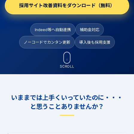
採用サイト改善資料をダウンロード（無料）
Indeed等へ自動連携
補助金対応
ノーコードでカンタン更新
導入後も採用支援
SCROLL
いままでは上手くいっていたのに・・・
と思うことありませんか？