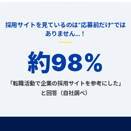
採用サイトを見ているのは“応募前だけ”では
ありません…！
約98%
「転職活動で企業の採用サイトを参考にした」
と回答（自社調べ）