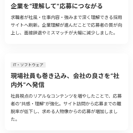
企業を“理解して”応募につながる
求職者が社風・仕事内容・強みまで深く理解できる採用
サイトへ刷新。企業理解が進んだことで応募者の質が向
上し、面接辞退やミスマッチが大幅に減少しました。
IT・ソフトウェア
現場社員も巻き込み、会社の良さを“社
内外”へ発信
社員視点のリアルなコンテンツを増やしたことで、応募
者の“共感・理解”が強化。サイト訪問から応募までの離
脱率が低下し、求める人物像からの応募が増加しまし
た。