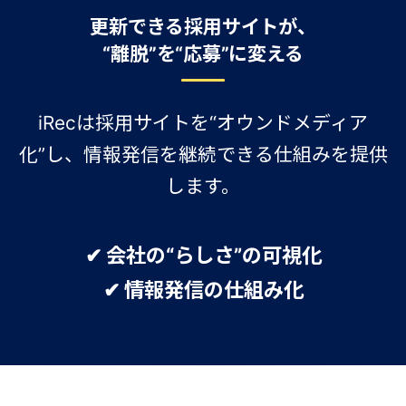
更新できる採用サイトが、
“離脱”を“応募”に変える
iRecは採用サイトを“オウンドメディア
化”し、情報発信を継続できる仕組みを提供
します。
✔ 会社の“らしさ”の可視化
✔ 情報発信の仕組み化