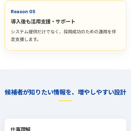
Reason 05
導入後も活用支援・サポート
システム提供だけでなく、採用成功のための運用を伴
走支援します。
候補者が知りたい情報を、増やしやすい設計
仕事理解