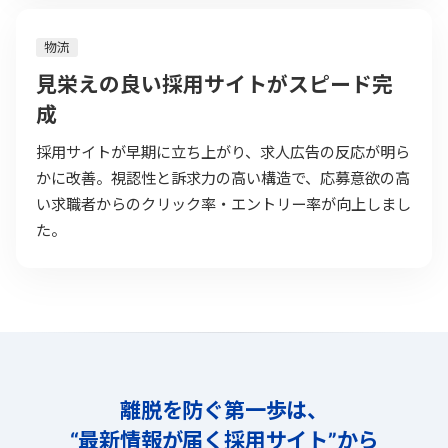
物流
見栄えの良い採用サイトがスピード完
成
採用サイトが早期に立ち上がり、求人広告の反応が明ら
かに改善。視認性と訴求力の高い構造で、応募意欲の高
い求職者からのクリック率・エントリー率が向上しまし
た。
離脱を防ぐ第一歩は、
“最新情報が届く採用サイト”から