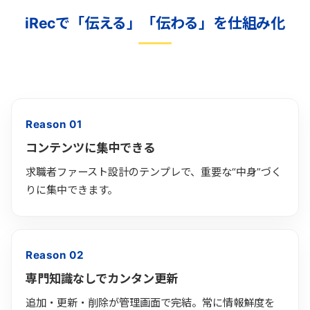
iRecで「伝える」「伝わる」を仕組み化
Reason 01
コンテンツに集中できる
求職者ファースト設計のテンプレで、重要な“中身”づく
りに集中できます。
Reason 02
専門知識なしでカンタン更新
追加・更新・削除が管理画面で完結。常に情報鮮度を