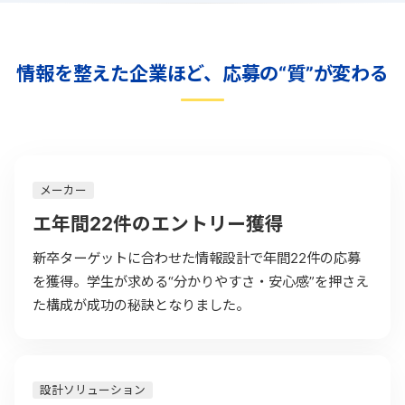
情報を整えた企業ほど、応募の“質”が変わる
メーカー
エ年間22件のエントリー獲得
新卒ターゲットに合わせた情報設計で年間22件の応募
を獲得。学生が求める“分かりやすさ・安心感”を押さえ
た構成が成功の秘訣となりました。
設計ソリューション