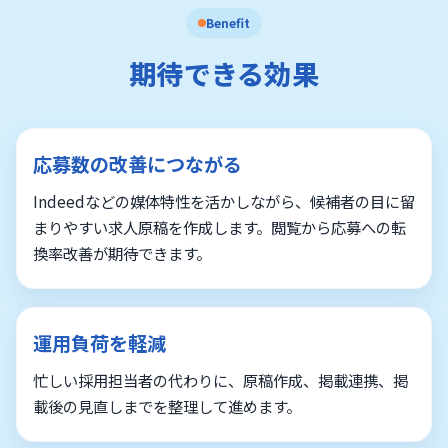
Benefit
期待できる効果
応募数の改善につながる
Indeedなどの媒体特性を活かしながら、候補者の目に留
まりやすい求人原稿を作成します。閲覧から応募への転
換率改善が期待できます。
運用負荷を軽減
忙しい採用担当者の代わりに、原稿作成、掲載連携、掲
載後の見直しまでを整理して進めます。