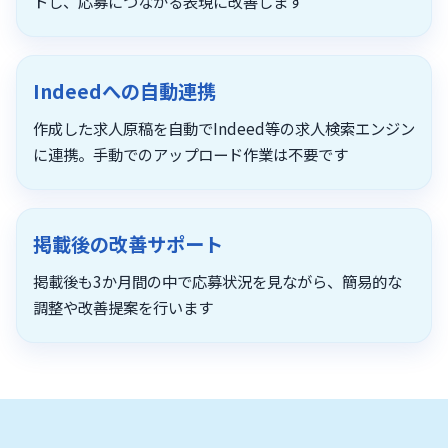
トし、応募につながる表現に改善します
Indeedへの自動連携
作成した求人原稿を自動でIndeed等の求人検索エンジン
に連携。手動でのアップロード作業は不要です
掲載後の改善サポート
掲載後も3か月間の中で応募状況を見ながら、簡易的な
調整や改善提案を行います