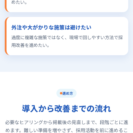
めたい。
外注や大がかりな施策は避けたい
過度に複雑な施策ではなく、現場で回しやすい方法で採
用改善を進めたい。
進め方
導入から改善までの流れ
必要なヒアリングから掲載後の見直しまで、段階ごとに進
めます。難しい準備を増やさず、採用活動を前に進めるこ