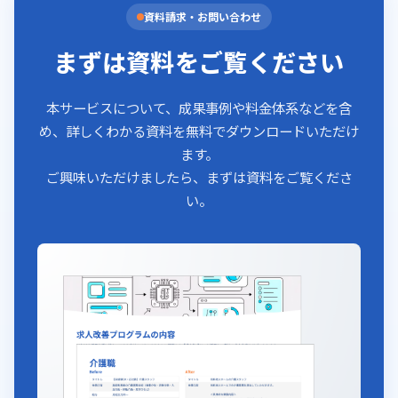
資料請求・お問い合わせ
まずは資料をご覧ください
本サービスについて、成果事例や料金体系などを含
め、詳しくわかる資料を無料でダウンロードいただけ
ます。
ご興味いただけましたら、まずは資料をご覧くださ
い。