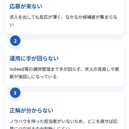
応募が来ない
求人を出しても反応が薄く、なかなか候補者が集まらな
い
2
運用に手が回らない
Indeed等の媒体管理まで手が回らず、求人の見直しや更
新が後回しになっている
3
正解が分からない
ノウハウを持った担当者がいないため、どこを直せば応
募につながるのか判断しにくい