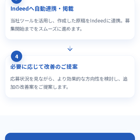
Indeedへ自動連携・掲載
当社ツールを活用し、作成した原稿をIndeedに連携。募
集開始までをスムーズに進めます。
4
必要に応じて改善のご提案
応募状況を見ながら、より効果的な方向性を検討し、追
加の改善案をご提案します。