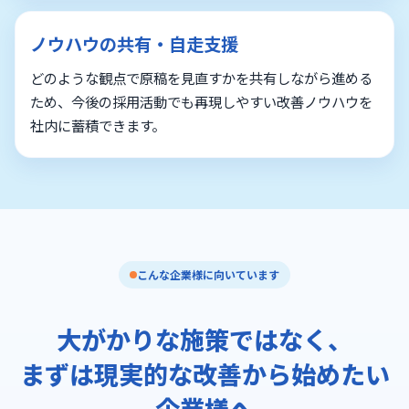
ノウハウの共有・自走支援
どのような観点で原稿を見直すかを共有しながら進める
ため、今後の採用活動でも再現しやすい改善ノウハウを
社内に蓄積できます。
こんな企業様に向いています
大がかりな施策ではなく、
まずは現実的な改善から始めたい
企業様へ