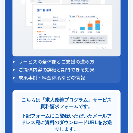
サービスの全体像とご支援の進め方
ご提供内容の詳細と期待できる効果
成果事例・料金体系などの情報