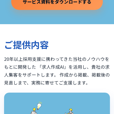
サービス資料をダウンロードする
ご提供内容
20年以上採用支援に携わってきた当社のノウハウを
もとに開発した 「求人作成AI」を活用し、貴社の求
人集客をサポートします。 作成から掲載、掲載後の
見直しまで、実務に寄せてご支援します。