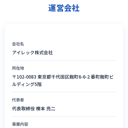
運営会社
会社名
アイレック株式会社
所在地
〒102-0083 東京都千代田区麹町6-6-2 番町麹町ビ
ルディング5階
代表者
代表取締役 櫟本 亮二
事業内容