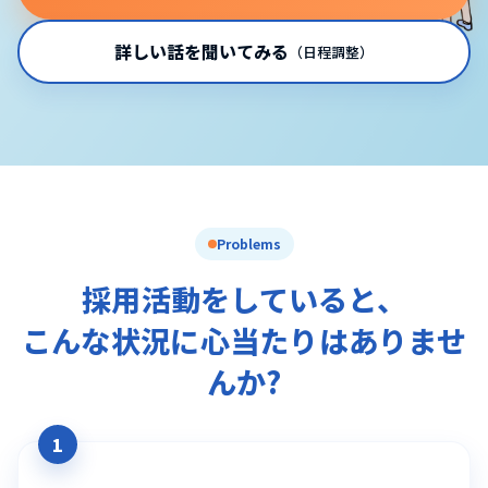
詳しい話を聞いてみる
（日程調整）
Problems
採用活動をしていると、
こんな状況に心当たりはありませ
んか?
1