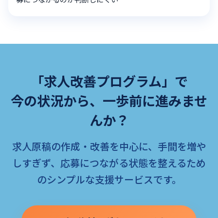
「求人改善プログラム」で
今の状況から、一歩前に進みませ
んか？
求人原稿の作成・改善を中心に、手間を増や
しすぎず、応募につながる状態を整えるため
のシンプルな支援サービスです。