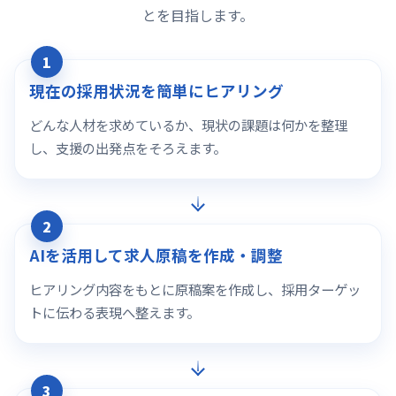
とを目指します。
1
現在の採用状況を簡単にヒアリング
どんな人材を求めているか、現状の課題は何かを整理
し、支援の出発点をそろえます。
2
AIを活用して求人原稿を作成・調整
ヒアリング内容をもとに原稿案を作成し、採用ターゲッ
トに伝わる表現へ整えます。
3