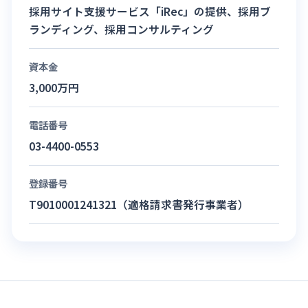
採用サイト支援サービス「iRec」の提供、採用ブ
ランディング、採用コンサルティング
資本金
3,000万円
電話番号
03-4400-0553
登録番号
T9010001241321（適格請求書発行事業者）