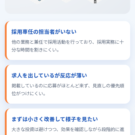
採用専任の担当者がいない
他の業務と兼任で採用活動を行っており、採用実務に十
分な時間を割きにくい。
求人を出しているが反応が薄い
掲載しているのに応募がほとんど来ず、見直しの優先順
位がつけにくい。
まずは小さく改善して様子を見たい
大きな投資は避けつつ、効果を確認しながら段階的に進