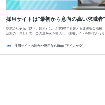
採用サイトは”最初から意向の高い求職者
株式会社盛光（以下、盛光）は、創業90年を超える建築板金機械、
活動の一環として、この度iRecを導入し、採用サイトを制作され
採用サイトの制作や運用ならiRec (アイレック)